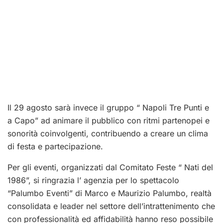
Il 29 agosto sarà invece il gruppo “ Napoli Tre Punti e
a Capo” ad animare il pubblico con ritmi partenopei e
sonorità coinvolgenti, contribuendo a creare un clima
di festa e partecipazione.
Per gli eventi, organizzati dal Comitato Feste “ Nati del
1986”, si ringrazia l’ agenzia per lo spettacolo
“Palumbo Eventi” di Marco e Maurizio Palumbo, realtà
consolidata e leader nel settore dell’intrattenimento che
con professionalità ed affidabilità hanno reso possibile