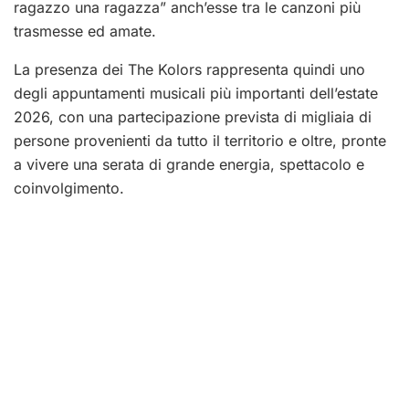
ragazzo una ragazza” anch’esse tra le canzoni più
trasmesse ed amate.
La presenza dei The Kolors rappresenta quindi uno
degli appuntamenti musicali più importanti dell’estate
2026, con una partecipazione prevista di migliaia di
persone provenienti da tutto il territorio e oltre, pronte
a vivere una serata di grande energia, spettacolo e
coinvolgimento.