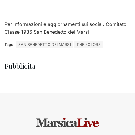
Per informazioni e aggiornamenti sui social: Comitato
Classe 1986 San Benedetto dei Marsi
Tags:
SAN BENEDETTO DEI MARSI
THE KOLORS
Pubblicità