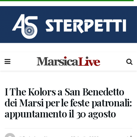
I The Kolors a San Benedetto
dei Marsi per le feste patronali:
appuntamento il 30 agosto