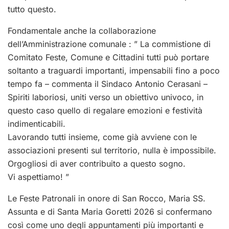
tutto questo.
Fondamentale anche la collaborazione
dell’Amministrazione comunale : ” La commistione di
Comitato Feste, Comune e Cittadini tutti può portare
soltanto a traguardi importanti, impensabili fino a poco
tempo fa – commenta il Sindaco Antonio Cerasani –
Spiriti laboriosi, uniti verso un obiettivo univoco, in
questo caso quello di regalare emozioni e festività
indimenticabili.
Lavorando tutti insieme, come già avviene con le
associazioni presenti sul territorio, nulla è impossibile.
Orgogliosi di aver contribuito a questo sogno.
Vi aspettiamo! ”
Le Feste Patronali in onore di San Rocco, Maria SS.
Assunta e di Santa Maria Goretti 2026 si confermano
così come uno degli appuntamenti più importanti e