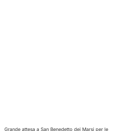
Grande attesa a San Benedetto dei Marsi per le