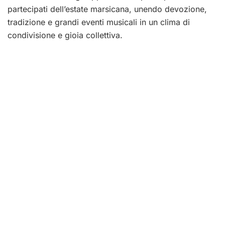
partecipati dell’estate marsicana, unendo devozione,
tradizione e grandi eventi musicali in un clima di
condivisione e gioia collettiva.