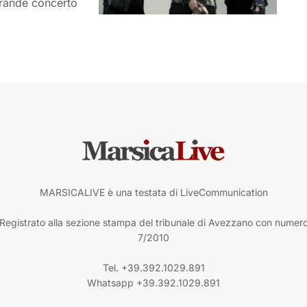
grande concerto
MARSICALIVE è una testata di LiveCommunication
Registrato alla sezione stampa del tribunale di Avezzano con numer
7/2010
Tel. +39.392.1029.891
Whatsapp +39.392.1029.891