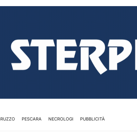
BRUZZO
PESCARA
NECROLOGI
PUBBLICITÀ