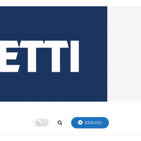
SEGUICI