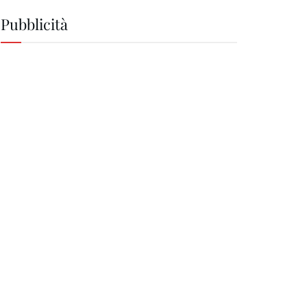
Pubblicità