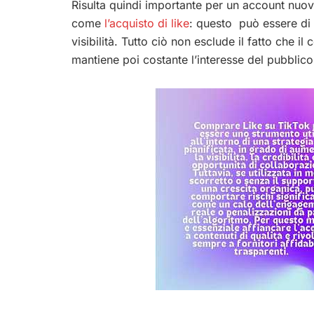
Risulta quindi importante per un account nuov
come
l’acquisto di like
: questo può essere di 
visibilità. Tutto ciò non esclude il fatto che 
mantiene poi costante l’interesse del pubblic