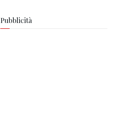
Pubblicità