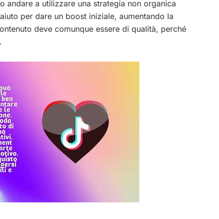
o andare a utilizzare una strategia non organica
aiuto per dare un boost iniziale, aumentando la
il contenuto deve comunque essere di qualità, perché
o.