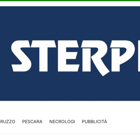
BRUZZO
PESCARA
NECROLOGI
PUBBLICITÀ