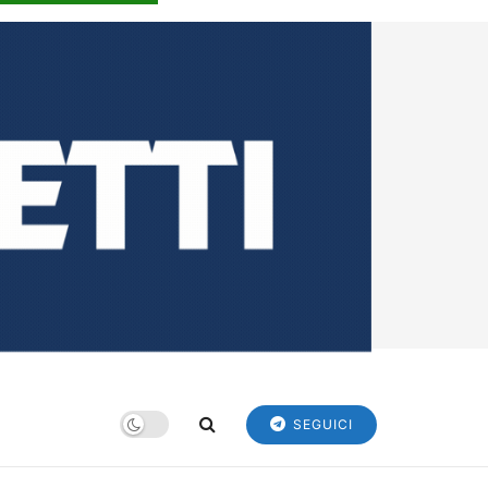
SEGUICI