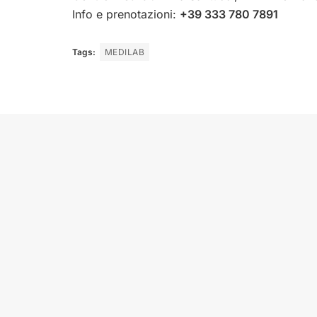
Info e prenotazioni:
+39 333 780 7891
Tags:
MEDILAB