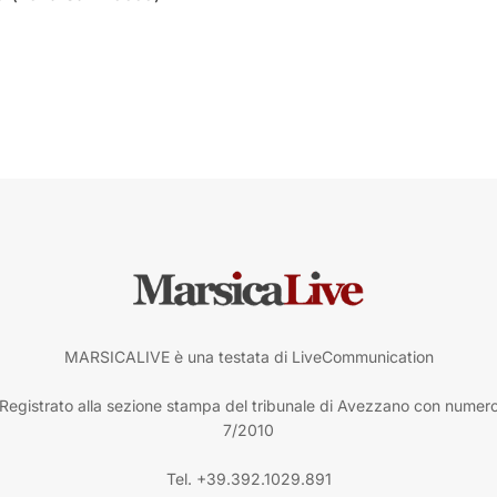
MARSICALIVE è una testata di LiveCommunication
Registrato alla sezione stampa del tribunale di Avezzano con numer
7/2010
Tel. +39.392.1029.891