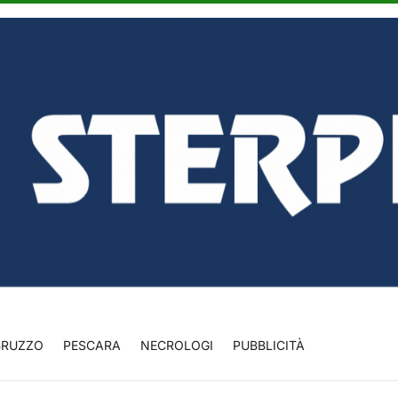
BRUZZO
PESCARA
NECROLOGI
PUBBLICITÀ