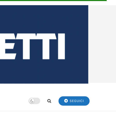
SEGUICI