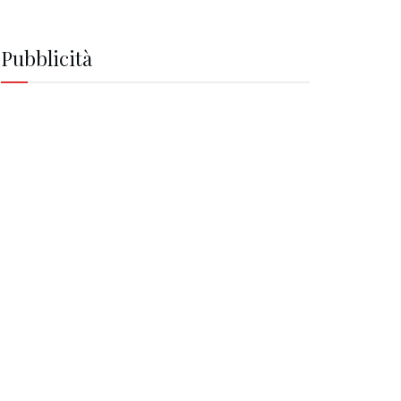
Pubblicità