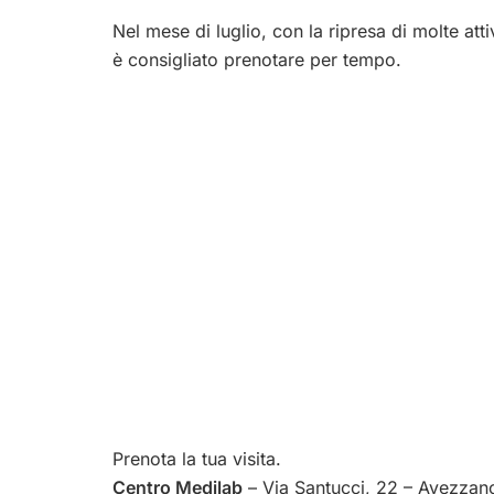
Nel mese di luglio, con la ripresa di molte atti
è consigliato prenotare per tempo.
Prenota la tua visita.
Centro Medilab
– Via Santucci, 22 – Avezzan