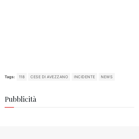
Tags:
118
CESE DI AVEZZANO
INCIDENTE
NEWS
Pubblicità