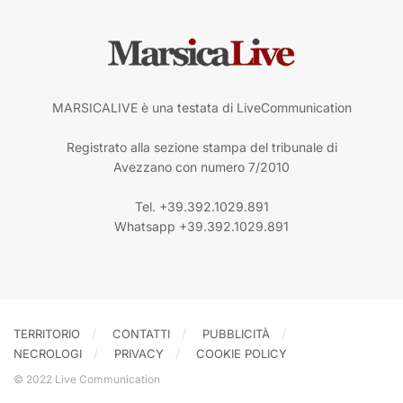
MARSICALIVE è una testata di LiveCommunication
Registrato alla sezione stampa del tribunale di
Avezzano con numero 7/2010
Tel. +39.392.1029.891
Whatsapp +39.392.1029.891
TERRITORIO
CONTATTI
PUBBLICITÀ
NECROLOGI
PRIVACY
COOKIE POLICY
© 2022 Live Communication