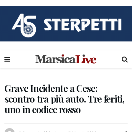
Grave Incidente a Cese:
scontro tra più auto. Tre feriti,
uno in codice rosso