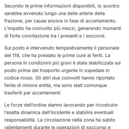
Secondo le prime informazioni disponibili, lo scontro
sarebbe avvenuto lungo una delle arterie della
frazione, per cause ancora in fase di accertamento.
L’impatto ha coinvolto più mezzi, generando momenti
di forte concitazione tra i presenti e i soccorsi.
Sul posto è intervenuto tempestivamente il personale
del 118, che ha prestato le prime cure ai feriti. La
persona in condizioni più gravi è stata stabilizzata sul
posto prima del trasporto urgente in ospedale in
codice rosso. Gli altri due coinvolti hanno riportato
ferite di minore entità, ma sono stati comunque
trasferiti per accertamenti.
Le forze dell’ordine stanno lavorando per ricostruire
l’esatta dinamica dell’incidente e stabilire eventuali
responsabilità. La circolazione nella zona ha subito
rallentamenti durante le operazioni di soccorso e