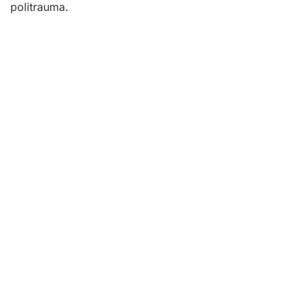
politrauma.