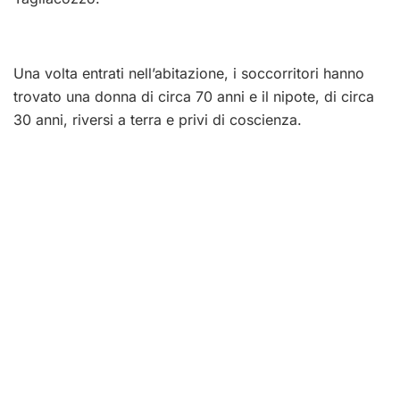
Una volta entrati nell’abitazione, i soccorritori hanno
trovato una donna di circa 70 anni e il nipote, di circa
30 anni, riversi a terra e privi di coscienza.