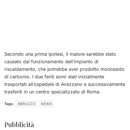
Secondo una prima ipotesi, il malore sarebbe stato
causato dal funzionamento dell’impianto di
riscaldamento, che potrebbe aver prodotto monossido
di carbonio. I due feriti sono stati inizialmente
trasportati all’ospedale di Avezzano e successivamente
trasferiti in un centro specializzato di Roma.
Tags:
ABRUZZO
NEWS
Pubblicità