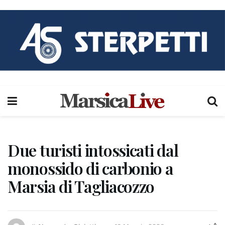
Due turisti intossicati dal
monossido di carbonio a
Marsia di Tagliacozzo