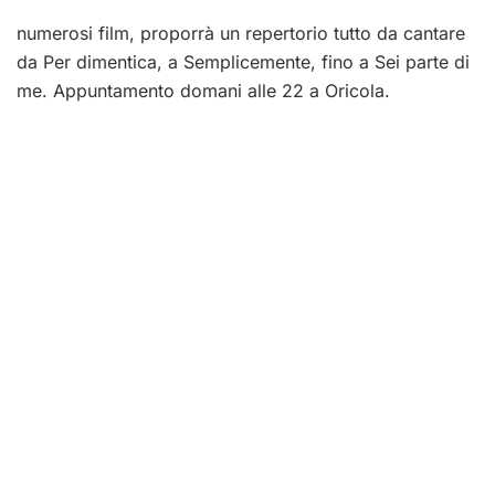
numerosi film, proporrà un repertorio tutto da cantare
da Per dimentica, a Semplicemente, fino a Sei parte di
me. Appuntamento domani alle 22 a Oricola.