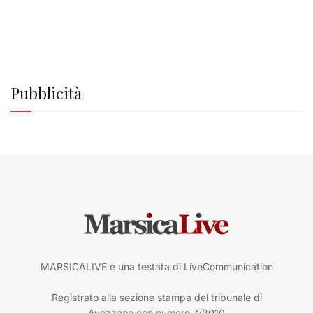
Pubblicità
MARSICALIVE è una testata di LiveCommunication
Registrato alla sezione stampa del tribunale di
Avezzano con numero 7/2010