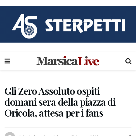
Gli Zero Assoluto ospiti
domani sera della piazza di
Oricola, attesa per i fans