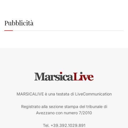
Pubblicità
MARSICALIVE è una testata di LiveCommunication
Registrato alla sezione stampa del tribunale di
Avezzano con numero 7/2010
Tel. +39.392.1029.891