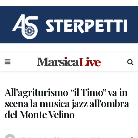
All’agriturismo “il Timo” va in
scena la musica jazz all’ombra
del Monte Velino