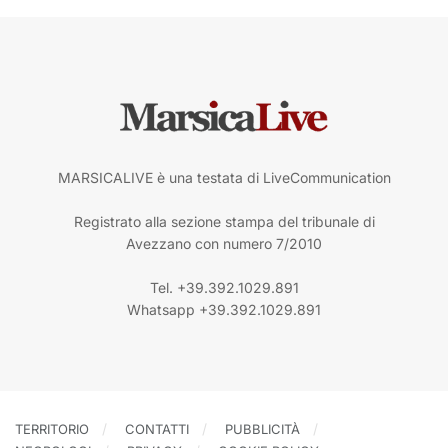
MARSICALIVE è una testata di LiveCommunication
Registrato alla sezione stampa del tribunale di
Avezzano con numero 7/2010
Tel. +39.392.1029.891
Whatsapp +39.392.1029.891
TERRITORIO
CONTATTI
PUBBLICITÀ