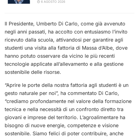
6 AGOSTO 2026
Il Presidente, Umberto Di Carlo, come già avvenuto
negli anni passati, ha accolto con entusiasmo l’invito
ricevuto dalla scuola, attivandosi per garantire agli
studenti una visita alla fattoria di Massa d’Albe, dove
hanno potuto osservare da vicino le più recenti
tecnologie applicate all’allevamento e alla gestione
sostenibile delle risorse.
“Aprire le porte della nostra fattoria agli studenti è un
gesto naturale per noi”, ha commentato Di Carlo,
“crediamo profondamente nel valore della formazione
tecnica e nella necessità di un confronto diretto tra
giovani e imprese del territorio. L’agroalimentare ha
bisogno di nuove energie, competenze e visione
sostenibile. Siamo felici di poter contribuire, anche