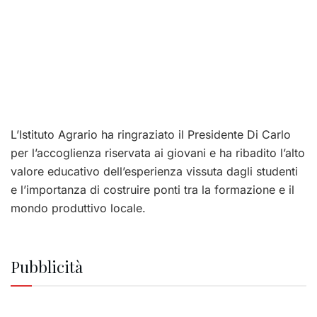
L’Istituto Agrario ha ringraziato il Presidente Di Carlo
per l’accoglienza riservata ai giovani e ha ribadito l’alto
valore educativo dell’esperienza vissuta dagli studenti
e l’importanza di costruire ponti tra la formazione e il
mondo produttivo locale.
Pubblicità