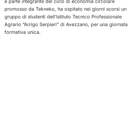
e parte integrante del ciclo di economia circolare
promosso da Tekneko, ha ospitato nei giorni scorsi un
gruppo di studenti dell’Istituto Tecnico Professionale
Agrario “Arrigo Serpieri” di Avezzano, per una giornata
formativa unica.