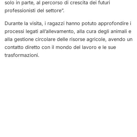
solo in parte, al percorso di crescita dei futuri
professionisti del settore”.
Durante la visita, i ragazzi hanno potuto approfondire i
processi legati all’allevamento, alla cura degli animali e
alla gestione circolare delle risorse agricole, avendo un
contatto diretto con il mondo del lavoro e le sue
trasformazioni.