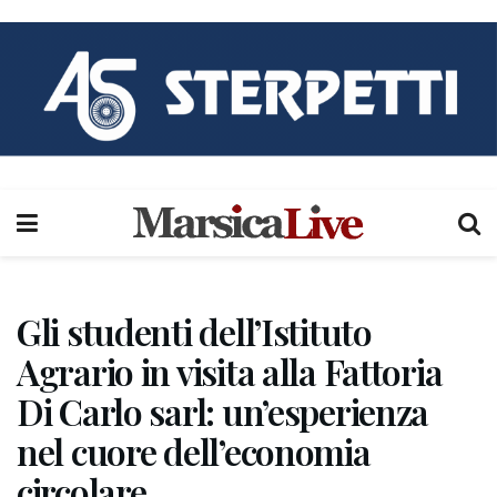
Gli studenti dell’Istituto
Agrario in visita alla Fattoria
Di Carlo sarl: un’esperienza
nel cuore dell’economia
circolare