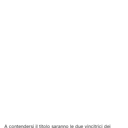
A contendersi il titolo saranno le due vincitrici dei