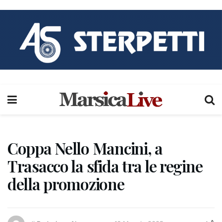
Coppa Nello Mancini, a
Trasacco la sfida tra le regine
della promozione