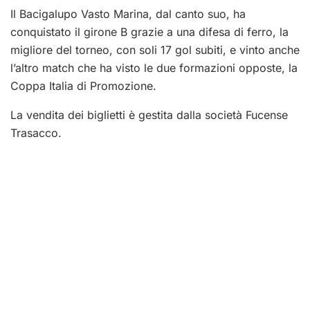
Il Bacigalupo Vasto Marina, dal canto suo, ha
conquistato il girone B grazie a una difesa di ferro, la
migliore del torneo, con soli 17 gol subiti, e vinto anche
l’altro match che ha visto le due formazioni opposte, la
Coppa Italia di Promozione.
La vendita dei biglietti è gestita dalla società Fucense
Trasacco.