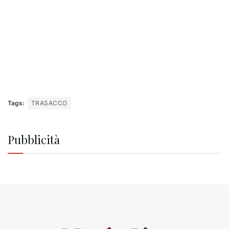
Tags:
TRASACCO
Pubblicità