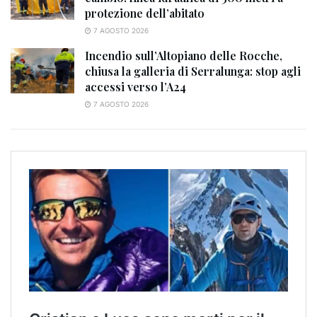
protezione dell’abitato
7 AGOSTO 2026
Incendio sull’Altopiano delle Rocche,
chiusa la galleria di Serralunga: stop agli
accessi verso l’A24
7 AGOSTO 2026