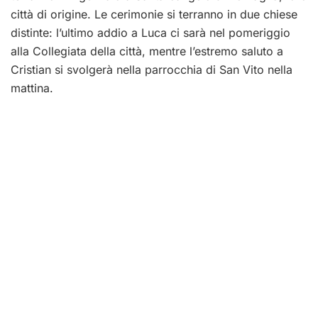
città di origine. Le cerimonie si terranno in due chiese
distinte: l’ultimo addio a Luca ci sarà nel pomeriggio
alla Collegiata della città, mentre l’estremo saluto a
Cristian si svolgerà nella parrocchia di San Vito nella
mattina.