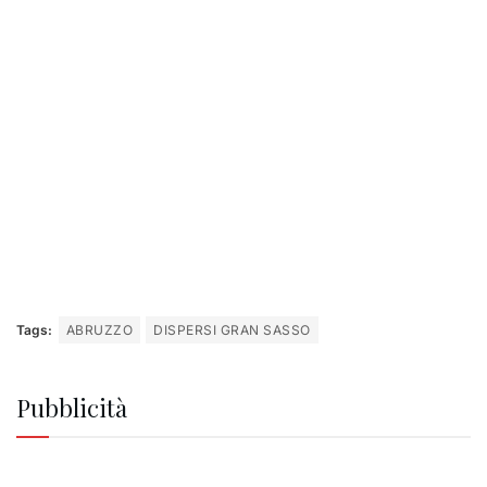
Tags:
ABRUZZO
DISPERSI GRAN SASSO
Pubblicità