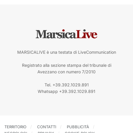
MARSICALIVE è una testata di LiveCommunication
Registrato alla sezione stampa del tribunale di
Avezzano con numero 7/2010
Tel. +39.392.1029.891
Whatsapp +39.392.1029.891
TERRITORIO
CONTATTI
PUBBLICITÀ