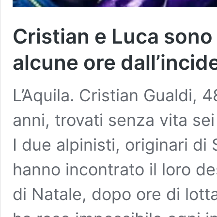
Cristian e Luca sono 
alcune ore dall’incid
L’Aquila. Cristian Gualdi, 
anni, trovati senza vita se
I due alpinisti, originari 
hanno incontrato il loro des
di Natale, dopo ore di lott