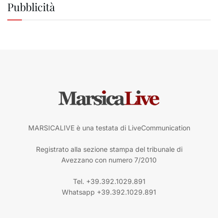
Pubblicità
MARSICALIVE è una testata di LiveCommunication
Registrato alla sezione stampa del tribunale di
Avezzano con numero 7/2010
Tel. +39.392.1029.891
Whatsapp +39.392.1029.891