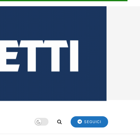
SEGUICI