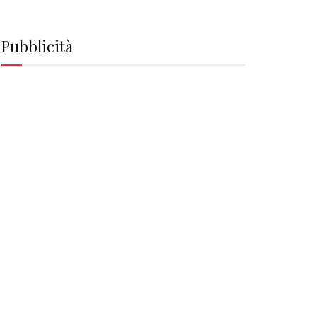
Pubblicità