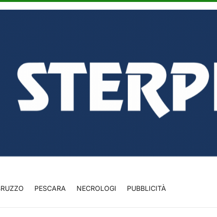
BRUZZO
PESCARA
NECROLOGI
PUBBLICITÀ