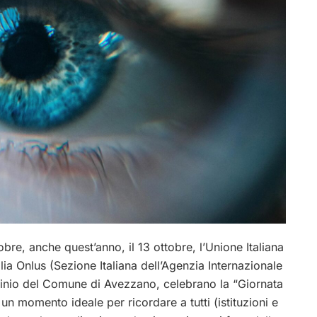
e, anche quest’anno, il 13 ottobre, l’Unione Italiana
alia Onlus (Sezione Italiana dell’Agenzia Internazionale
ocinio del Comune di Avezzano, celebrano la “Giornata
un momento ideale per ricordare a tutti (istituzioni e