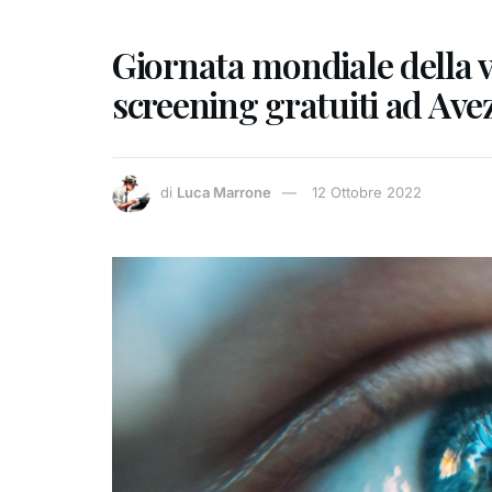
Giornata mondiale della 
screening gratuiti ad Ave
di
Luca Marrone
12 Ottobre 2022