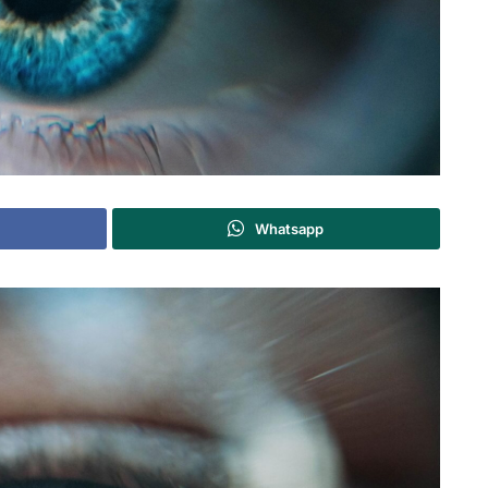
Whatsapp