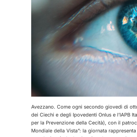
Avezzano. Come ogni secondo giovedì di ottobr
dei Ciechi e degli Ipovedenti Onlus e l’IAPB It
per la Prevenzione della Cecità), con il patr
Mondiale della Vista”: la giornata rappresenta 