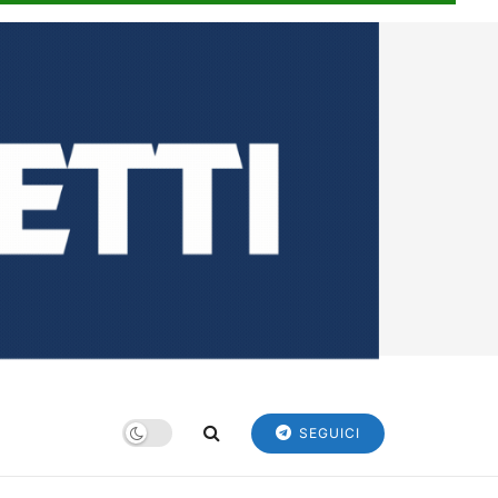
SEGUICI