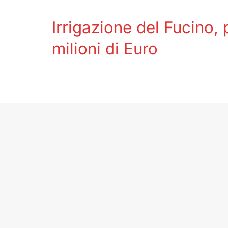
Irrigazione del Fucino,
milioni di Euro