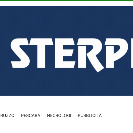
BRUZZO
PESCARA
NECROLOGI
PUBBLICITÀ