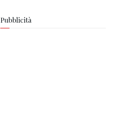
Pubblicità