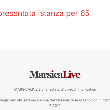
 presentata istanza per 65
MARSICALIVE è una testata di LiveCommunication
Registrato alla sezione stampa del tribunale di Avezzano con numer
7/2010