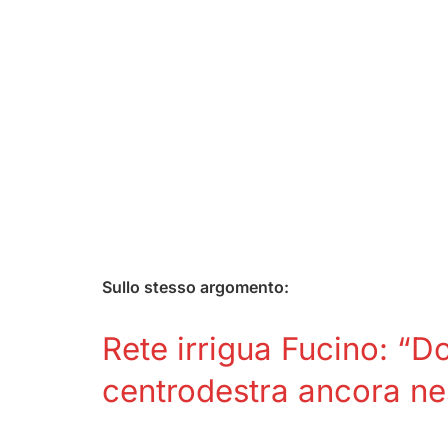
Sullo stesso argomento:
Rete irrigua Fucino: “D
centrodestra ancora ne