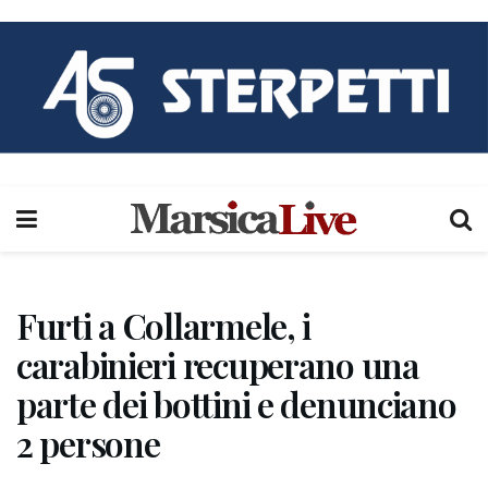
Furti a Collarmele, i
carabinieri recuperano una
parte dei bottini e denunciano
2 persone