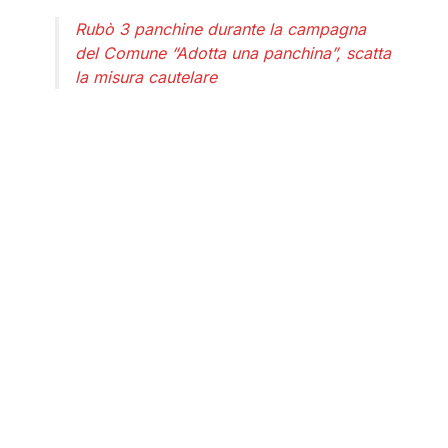
Rubò 3 panchine durante la campagna
del Comune “Adotta una panchina”, scatta
la misura cautelare