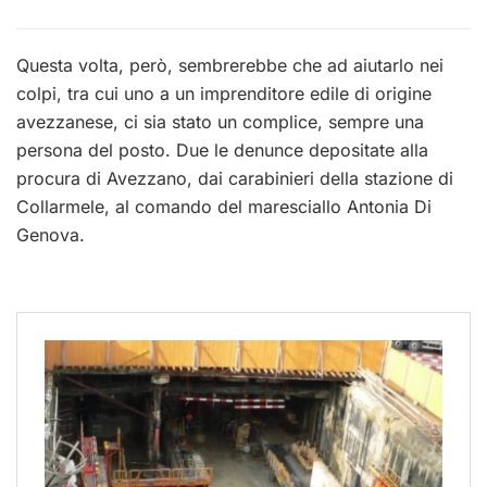
Questa volta, però, sembrerebbe che ad aiutarlo nei
colpi, tra cui uno a un imprenditore edile di origine
avezzanese, ci sia stato un complice, sempre una
persona del posto. Due le denunce depositate alla
procura di Avezzano, dai carabinieri della stazione di
Collarmele, al comando del maresciallo Antonia Di
Genova.