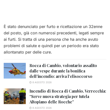
È stato denunciato per furto e ricettazione un 32enne
del posto, già con numerosi precedenti, legati sempre
ai furti. Si tratta di una persona che ha anche avuto
problemi di salute e quindi per un periodo era stato
allontanato per delle cure.
Rocca di Cambio, volontario assalito
dalle vespe durante la bonifica
dell’incendio: arriva l’elisoccorso
8 AGOSTO 2026
Incendio di Rocca di Cambio, Verrecchia:
“Serve nuova strategia per tutela
Altopiano delle Rocche”
8 AGOSTO 2026