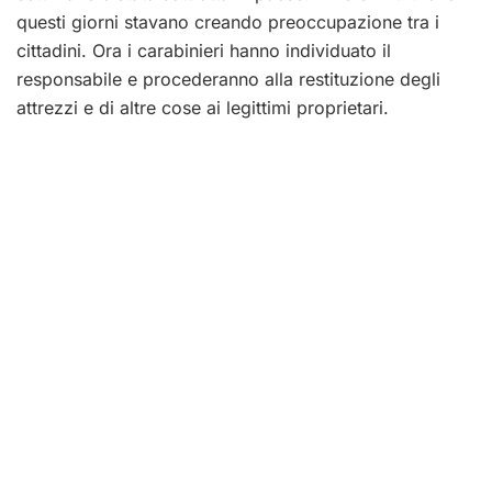
questi giorni stavano creando preoccupazione tra i
cittadini. Ora i carabinieri hanno individuato il
responsabile e procederanno alla restituzione degli
attrezzi e di altre cose ai legittimi proprietari.