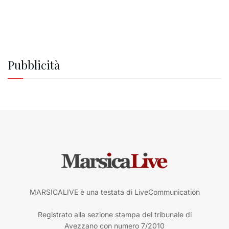
Pubblicità
MARSICALIVE è una testata di LiveCommunication
Registrato alla sezione stampa del tribunale di
Avezzano con numero 7/2010