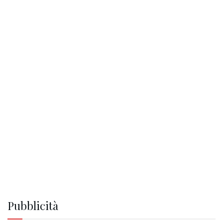
Pubblicità