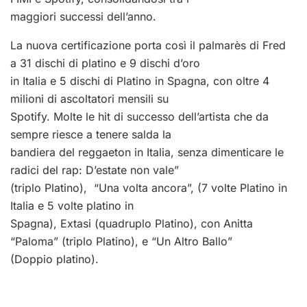
maggiori successi dell’anno.
La nuova certificazione porta così il palmarès di Fred
a 31 dischi di platino e 9 dischi d’oro
in Italia e 5 dischi di Platino in Spagna, con oltre 4
milioni di ascoltatori mensili su
Spotify. Molte le hit di successo dell’artista che da
sempre riesce a tenere salda la
bandiera del reggaeton in Italia, senza dimenticare le
radici del rap: D’estate non vale”
(triplo Platino), “Una volta ancora”, (7 volte Platino in
Italia e 5 volte platino in
Spagna), Extasi (quadruplo Platino), con Anitta
“Paloma” (triplo Platino), e “Un Altro Ballo”
(Doppio platino).