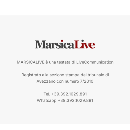
MARSICALIVE è una testata di LiveCommunication
Registrato alla sezione stampa del tribunale di
Avezzano con numero 7/2010
Tel. +39.392.1029.891
Whatsapp +39.392.1029.891