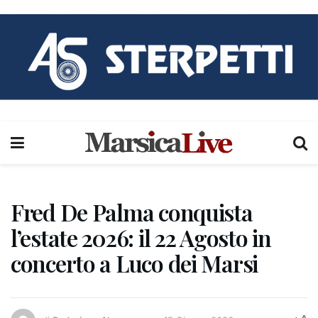
Fred De Palma conquista
l’estate 2026: il 22 Agosto in
concerto a Luco dei Marsi