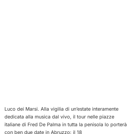
Luco dei Marsi. Alla vigilia di un’estate interamente
dedicata alla musica dal vivo, il tour nelle piazze
italiane di Fred De Palma in tutta la penisola lo porterà
con ben due date in Abruzzo: il 18