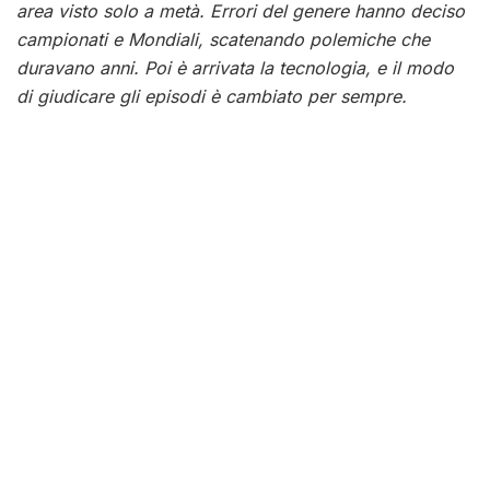
area visto solo a metà. Errori del genere hanno deciso
campionati e Mondiali, scatenando polemiche che
duravano anni. Poi è arrivata la tecnologia, e il modo
di giudicare gli episodi è cambiato per sempre.