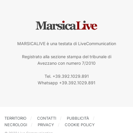
MARSICALIVE è una testata di LiveCommunication
Registrato alla sezione stampa del tribunale di
Avezzano con numero 7/2010
Tel. +39.392.1029.891
Whatsapp +39.392.1029.891
TERRITORIO
CONTATTI
PUBBLICITÀ
NECROLOGI
PRIVACY
COOKIE POLICY