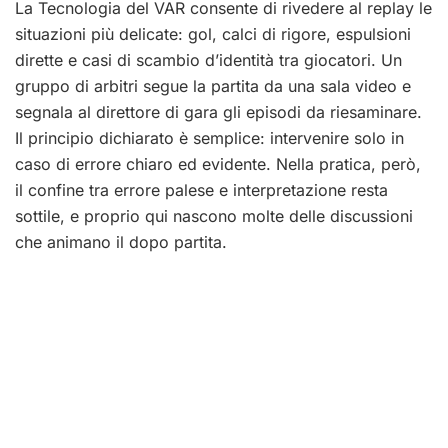
La Tecnologia del VAR consente di rivedere al replay le
situazioni più delicate: gol, calci di rigore, espulsioni
dirette e casi di scambio d’identità tra giocatori. Un
gruppo di arbitri segue la partita da una sala video e
segnala al direttore di gara gli episodi da riesaminare.
Il principio dichiarato è semplice: intervenire solo in
caso di errore chiaro ed evidente. Nella pratica, però,
il confine tra errore palese e interpretazione resta
sottile, e proprio qui nascono molte delle discussioni
che animano il dopo partita.