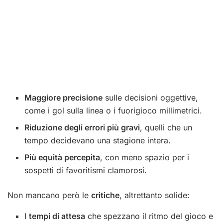
Maggiore precisione
sulle decisioni oggettive,
come i gol sulla linea o i fuorigioco millimetrici.
Riduzione degli errori più gravi
, quelli che un
tempo decidevano una stagione intera.
Più equità percepita
, con meno spazio per i
sospetti di favoritismi clamorosi.
Non mancano però le
critiche
, altrettanto solide:
I
tempi di attesa
che spezzano il ritmo del gioco e