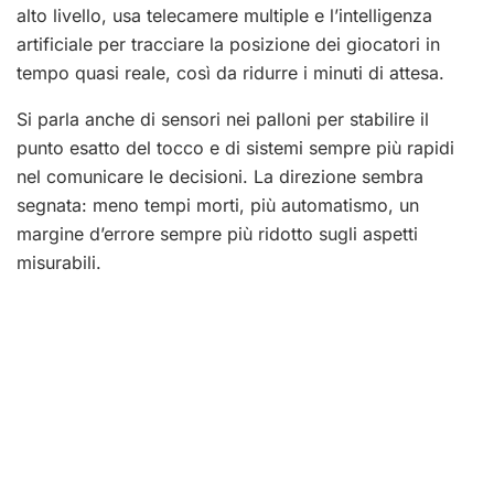
alto livello, usa telecamere multiple e l’intelligenza
artificiale per tracciare la posizione dei giocatori in
tempo quasi reale, così da ridurre i minuti di attesa.
Si parla anche di sensori nei palloni per stabilire il
punto esatto del tocco e di sistemi sempre più rapidi
nel comunicare le decisioni. La direzione sembra
segnata: meno tempi morti, più automatismo, un
margine d’errore sempre più ridotto sugli aspetti
misurabili.