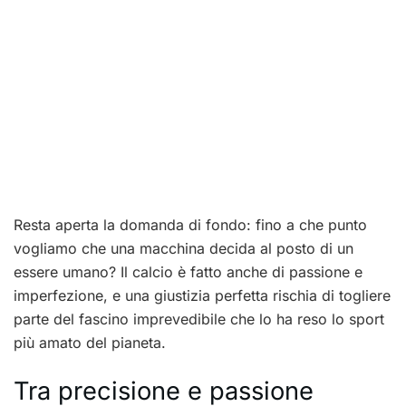
Resta aperta la domanda di fondo: fino a che punto
vogliamo che una macchina decida al posto di un
essere umano? Il calcio è fatto anche di passione e
imperfezione, e una giustizia perfetta rischia di togliere
parte del fascino imprevedibile che lo ha reso lo sport
più amato del pianeta.
Tra precisione e passione