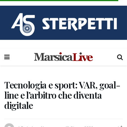
Tecnologia e sport: VAR, goal-
line e l’arbitro che diventa
digitale