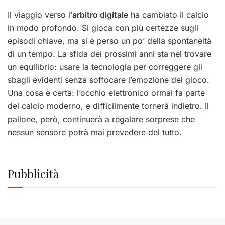
Il viaggio verso l’
arbitro digitale
ha cambiato il calcio
in modo profondo. Si gioca con più certezze sugli
episodi chiave, ma si è perso un po’ della spontaneità
di un tempo. La sfida dei prossimi anni sta nel trovare
un equilibrio: usare la tecnologia per correggere gli
sbagli evidenti senza soffocare l’emozione del gioco.
Una cosa è certa: l’occhio elettronico ormai fa parte
del calcio moderno, e difficilmente tornerà indietro. Il
pallone, però, continuerà a regalare sorprese che
nessun sensore potrà mai prevedere del tutto.
Pubblicità