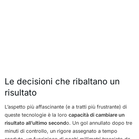
Le decisioni che ribaltano un
risultato
L’aspetto più affascinante (e a tratti più frustrante) di
queste tecnologie è la loro
capacità di cambiare un
risultato all’ultimo second
o. Un gol annullato dopo tre
minuti di controllo, un rigore assegnato a tempo