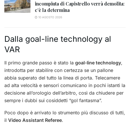
incompiuta di Capistrello verrà demolita:
c’è la determina
10 AGOSTO 2026
Dalla goal-line technology al
VAR
Il primo grande passo è stato la
goal-line technology
,
introdotta per stabilire con certezza se un pallone
abbia superato del tutto la linea di porta. Telecamere
ad alta velocità e sensori comunicano in pochi istanti la
decisione all’orologio dell’arbitro, così da chiudere per
sempre i dubbi sui cosiddetti “gol fantasma”.
Poco dopo è arrivato lo strumento più discusso di tutti,
il
Video Assistant Referee
.