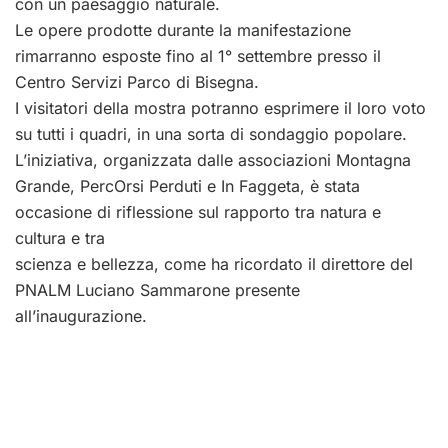
con un paesaggio naturale.
Le opere prodotte durante la manifestazione
rimarranno esposte fino al 1° settembre presso il
Centro Servizi Parco di Bisegna.
I visitatori della mostra potranno esprimere il loro voto
su tutti i quadri, in una sorta di sondaggio popolare.
L’iniziativa, organizzata dalle associazioni Montagna
Grande, PercOrsi Perduti e In Faggeta, è stata
occasione di riflessione sul rapporto tra natura e
cultura e tra
scienza e bellezza, come ha ricordato il direttore del
PNALM Luciano Sammarone presente
all’inaugurazione.