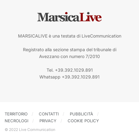
MARSICALIVE è una testata di LiveCommunication
Registrato alla sezione stampa del tribunale di
Avezzano con numero 7/2010
Tel. +39.392.1029.891
Whatsapp +39.392.1029.891
TERRITORIO
CONTATTI
PUBBLICITÀ
NECROLOGI
PRIVACY
COOKIE POLICY
© 2022 Live Communication