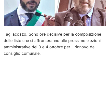
Tagliacozzo. Sono ore decisive per la composizione
delle liste che si affronteranno alle prossime elezioni
amministrative del 3 e 4 ottobre per il rinnovo del
consiglio comunale.