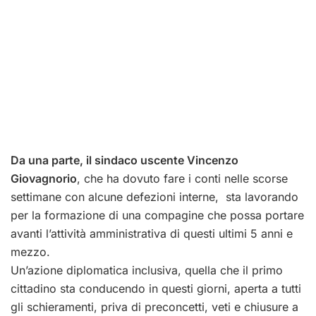
Da una parte, il sindaco uscente Vincenzo
Giovagnorio
, che ha dovuto fare i conti nelle scorse
settimane con alcune defezioni interne, sta lavorando
per la formazione di una compagine che possa portare
avanti l’attività amministrativa di questi ultimi 5 anni e
mezzo.
Un’azione diplomatica inclusiva, quella che il primo
cittadino sta conducendo in questi giorni, aperta a tutti
gli schieramenti, priva di preconcetti, veti e chiusure a