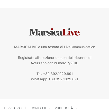
MARSICALIVE è una testata di LiveCommunication
Registrato alla sezione stampa del tribunale di
Avezzano con numero 7/2010
Tel. +39.392.1029.891
Whatsapp +39.392.1029.891
TERRITORIO
CONTATTI
PUBBLICITÀ