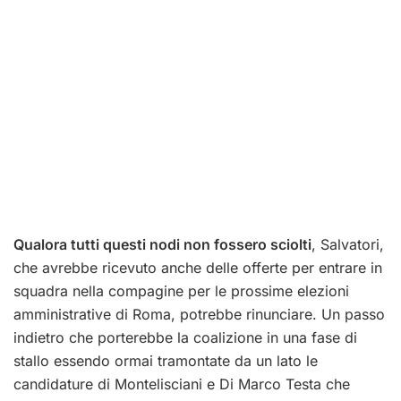
Qualora tutti questi nodi non fossero sciolti
, Salvatori,
che avrebbe ricevuto anche delle offerte per entrare in
squadra nella compagine per le prossime elezioni
amministrative di Roma, potrebbe rinunciare. Un passo
indietro che porterebbe la coalizione in una fase di
stallo essendo ormai tramontate da un lato le
candidature di Montelisciani e Di Marco Testa che