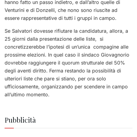
hanno fatto un passo indietro, e dall’altro quelle di
Venturini e di Donzelli, che nono sono riuscite ad
essere rappresentative di tutti i gruppi in campo.
Se Salvatori dovesse rifiutare la candidatura, allora, a
25 giorni dalla presentazione delle liste, si
concretizzerebbe l’ipotesi di un’unica compagine alle
prossime elezioni. In quel caso il sindaco Giovagnorio
dovrebbe raggiungere il quorum strutturale del 50%
degli aventi diritto. Ferma restando la possibilità di
ulteriori liste che pare si stiano, per ora solo
ufficiosamente, organizzando per scendere in campo
all’ultimo momento.
Pubblicità