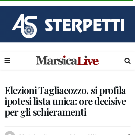
Elezioni Tagliacozzo, si profila
ipotesi lista unica: ore decisive
per gli schieramenti