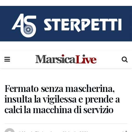
Fermato senza mascherina,
insulta la vigilessa e prende a
calci la macchina di servizio