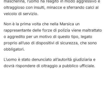
mascherina, l’uomo ha reagito in modo aggressivo e
oltraggioso con insulti, minacce e sferrando calci al
veicolo di servizio.
Non è la prima volta che nella Marsica un
rappresentante delle forze di polizia viene maltrattato
o aggredito per un motivo di questo tipo, legato
proprio all’uso di dispositivi di sicurezza, che sono
obbligatori.
L’uomo è stato denunciato all’autorità giudiziaria e
dovrà rispondere di oltraggio a pubblico ufficiale.