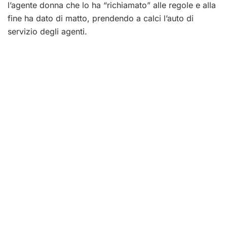
l’agente donna che lo ha “richiamato” alle regole e alla
fine ha dato di matto, prendendo a calci l’auto di
servizio degli agenti.