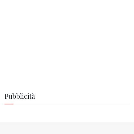
Pubblicità