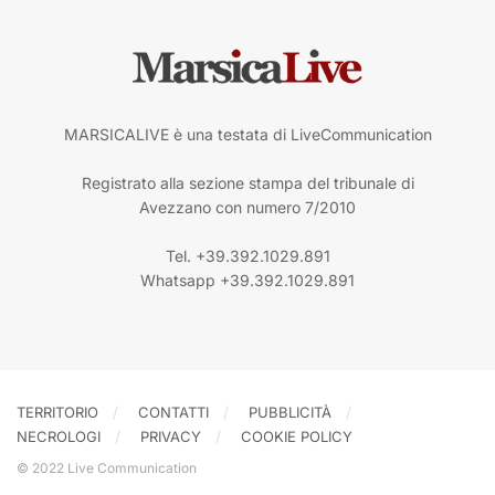
MARSICALIVE è una testata di LiveCommunication
Registrato alla sezione stampa del tribunale di
Avezzano con numero 7/2010
Tel. +39.392.1029.891
Whatsapp +39.392.1029.891
TERRITORIO
CONTATTI
PUBBLICITÀ
NECROLOGI
PRIVACY
COOKIE POLICY
© 2022 Live Communication