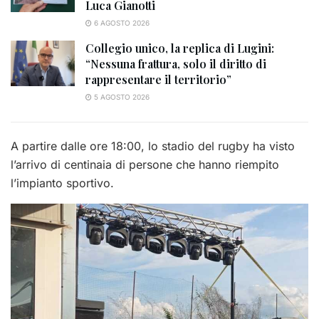
Luca Gianotti
6 AGOSTO 2026
Collegio unico, la replica di Lugini:
“Nessuna frattura, solo il diritto di
rappresentare il territorio”
5 AGOSTO 2026
A partire dalle ore 18:00, lo stadio del rugby ha visto
l’arrivo di centinaia di persone che hanno riempito
l’impianto sportivo.