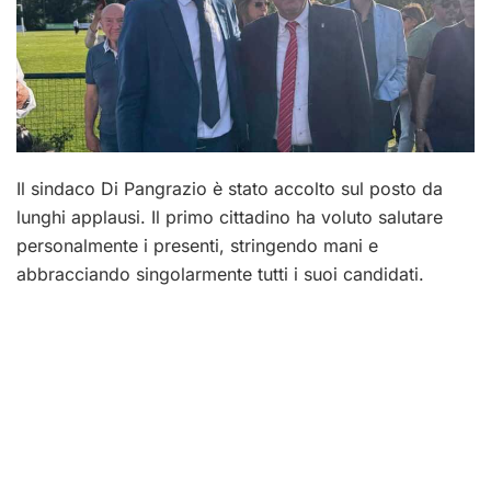
Il sindaco Di Pangrazio è stato accolto sul posto da
lunghi applausi. Il primo cittadino ha voluto salutare
personalmente i presenti, stringendo mani e
abbracciando singolarmente tutti i suoi candidati.