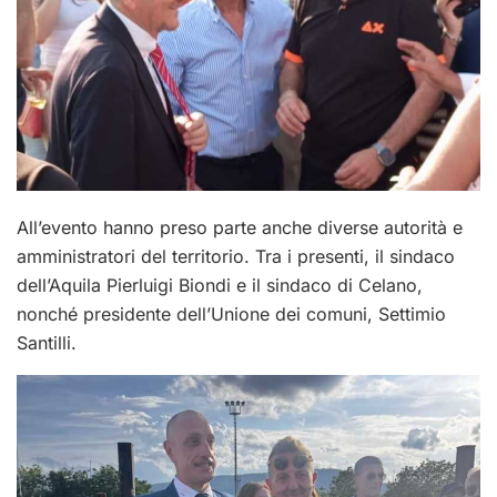
All’evento hanno preso parte anche diverse autorità e
amministratori del territorio. Tra i presenti, il sindaco
dell’Aquila Pierluigi Biondi e il sindaco di Celano,
nonché presidente dell’Unione dei comuni, Settimio
Santilli.