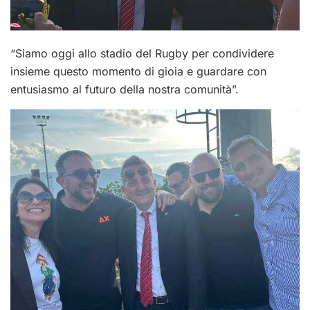
“Siamo oggi allo stadio del Rugby per condividere
insieme questo momento di gioia e guardare con
entusiasmo al futuro della nostra comunità”.