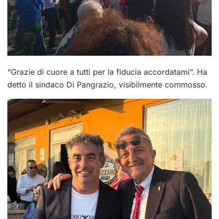
“Grazie di cuore a tutti per la fiducia accordatami”. Ha
detto il sindaco Di Pangrazio, visibilmente commosso.