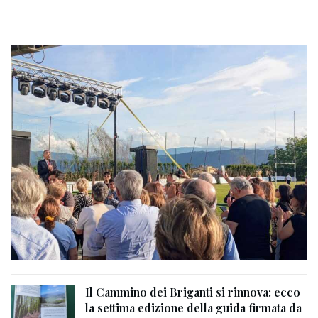
Il Cammino dei Briganti si rinnova: ecco
la settima edizione della guida firmata da