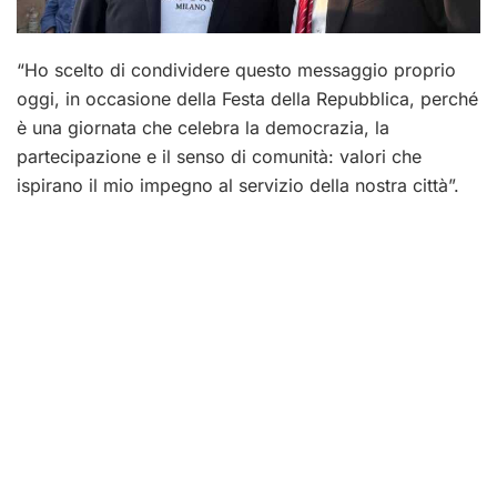
“Ho scelto di condividere questo messaggio proprio
oggi, in occasione della Festa della Repubblica, perché
è una giornata che celebra la democrazia, la
partecipazione e il senso di comunità: valori che
ispirano il mio impegno al servizio della nostra città”.