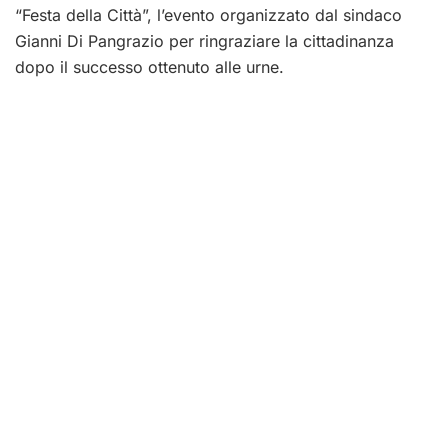
“Festa della Città”, l’evento organizzato dal sindaco
Gianni Di Pangrazio per ringraziare la cittadinanza
dopo il successo ottenuto alle urne.