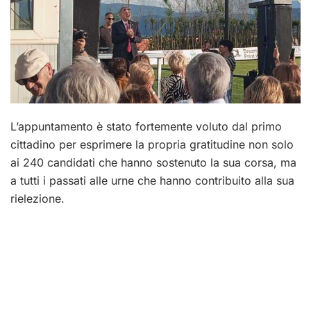
L’appuntamento è stato fortemente voluto dal primo
cittadino per esprimere la propria gratitudine non solo
ai 240 candidati che hanno sostenuto la sua corsa, ma
a tutti i passati alle urne che hanno contribuito alla sua
rielezione.