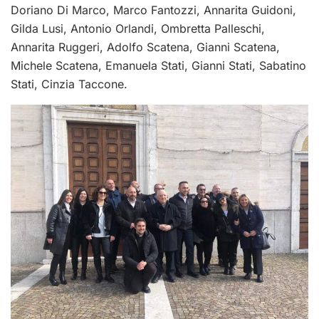
Doriano Di Marco, Marco Fantozzi, Annarita Guidoni,
Gilda Lusi, Antonio Orlandi, Ombretta Palleschi,
Annarita Ruggeri, Adolfo Scatena, Gianni Scatena,
Michele Scatena, Emanuela Stati, Gianni Stati, Sabatino
Stati, Cinzia Taccone.