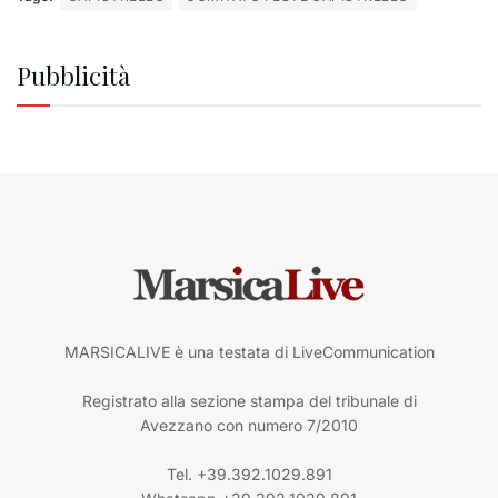
Pubblicità
MARSICALIVE è una testata di LiveCommunication
Registrato alla sezione stampa del tribunale di
Avezzano con numero 7/2010
Tel. +39.392.1029.891