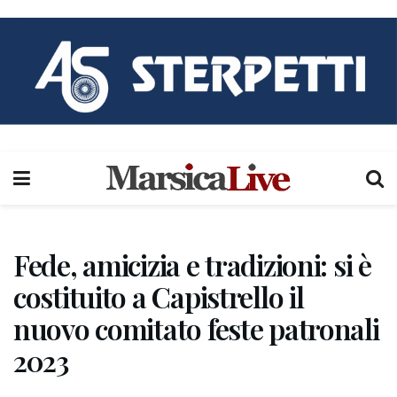
Fede, amicizia e tradizioni: si è
costituito a Capistrello il
nuovo comitato feste patronali
2023