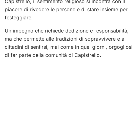
Capistrello, il sentimento religioso si incontra con il
piacere di rivedere le persone e di stare insieme per
festeggiare.
Un impegno che richiede dedizione e responsabilità,
ma che permette alle tradizioni di sopravvivere e ai
cittadini di sentirsi, mai come in quei giorni, orgogliosi
di far parte della comunità di Capistrello.