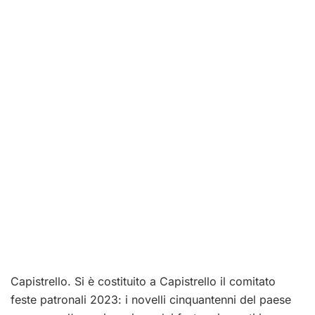
Capistrello. Si è costituito a Capistrello il comitato
feste patronali 2023: i novelli cinquantenni del paese