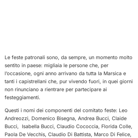
Le feste patronali sono, da sempre, un momento molto
sentito in paese: migliaia le persone che, per
l’occasione, ogni anno arrivano da tutta la Marsica e
tanti i capistrellani che, pur vivendo fuori, in quei giorni
non rinunciano a rientrare per partecipare ai
festeggiamenti.
Questi i nomi dei componenti del comitato feste: Leo
Andreozzi, Domenico Bisegna, Andrea Bucci, Claide
Bucci, Isabella Bucci, Claudio Cococcia, Florida Colle,
Paola De Vecchis, Claudio Di Battista, Marco Di Felice,