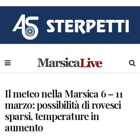
Il meteo nella Marsica 6 – 11
marzo: possibilità di rovesci
sparsi, temperature in
aumento