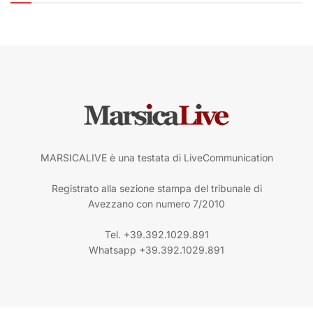
MARSICALIVE è una testata di LiveCommunication
Registrato alla sezione stampa del tribunale di
Avezzano con numero 7/2010
Tel. +39.392.1029.891
Whatsapp +39.392.1029.891