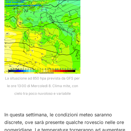
La situazione ad 850 hpa prevista da GFS per
le ore 13:00 di Mercoledì 8. Clima mite, con
cielo tra poco nuvoloso e variabile
In questa settimana, le condizioni meteo saranno
discrete, ove sarà presente qualche rovescio nelle ore
pomeridiane. Le temperature torneranno ad aumentare