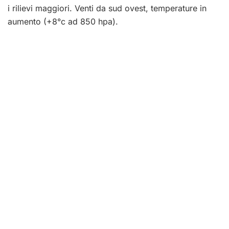
i rilievi maggiori. Venti da sud ovest, temperature in
aumento (+8°c ad 850 hpa).