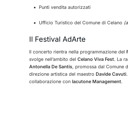
Punti vendita autorizzati
Ufficio Turistico del Comune di Celano
(
Il Festival AdArte
Il concerto rientra nella programmazione del
svolge nell’ambito del
Celano Viva Fest
. La r
Antonella De Santis
, promossa dal Comune d
direzione artistica del maestro
Davide Cavuti
collaborazione con
Iacutone Management
.