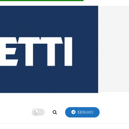
SEGUICI