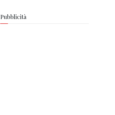
Pubblicità