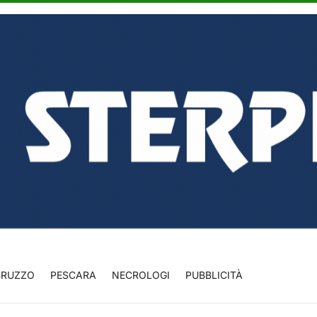
BRUZZO
PESCARA
NECROLOGI
PUBBLICITÀ