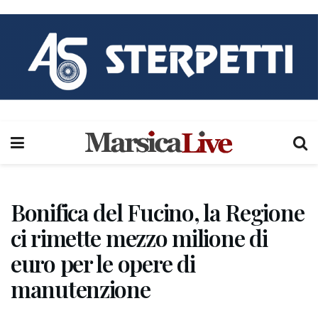
Bonifica del Fucino, la Regione
ci rimette mezzo milione di
euro per le opere di
manutenzione