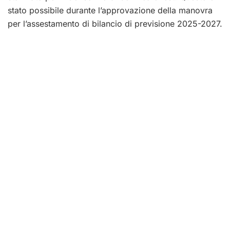
stato possibile durante l’approvazione della manovra
per l’assestamento di bilancio di previsione 2025-2027.