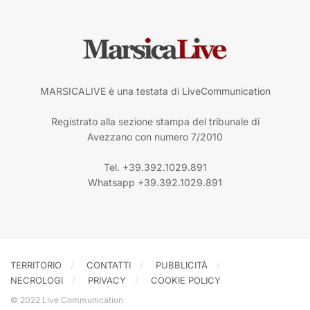
MARSICALIVE è una testata di LiveCommunication
Registrato alla sezione stampa del tribunale di
Avezzano con numero 7/2010
Tel. +39.392.1029.891
Whatsapp +39.392.1029.891
TERRITORIO
CONTATTI
PUBBLICITÀ
NECROLOGI
PRIVACY
COOKIE POLICY
© 2022 Live Communication