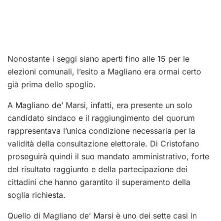
Nonostante i seggi siano aperti fino alle 15 per le
elezioni comunali, l’esito a Magliano era ormai certo
già prima dello spoglio.
A Magliano de’ Marsi, infatti, era presente un solo
candidato sindaco e il raggiungimento del quorum
rappresentava l’unica condizione necessaria per la
validità della consultazione elettorale. Di Cristofano
proseguirà quindi il suo mandato amministrativo, forte
del risultato raggiunto e della partecipazione dei
cittadini che hanno garantito il superamento della
soglia richiesta.
Quello di Magliano de’ Marsi è uno dei sette casi in