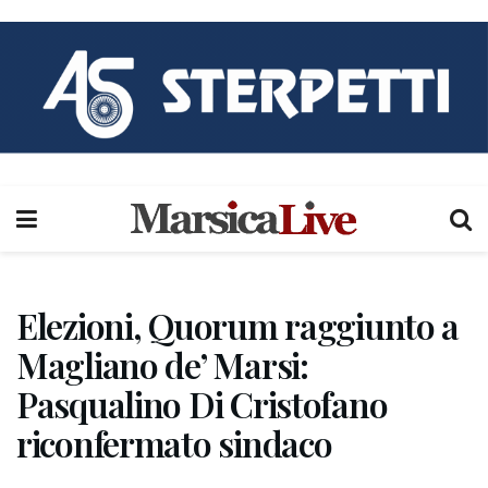
Elezioni, Quorum raggiunto a
Magliano de’ Marsi:
Pasqualino Di Cristofano
riconfermato sindaco