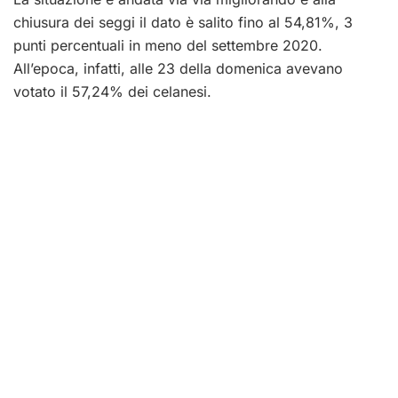
chiusura dei seggi il dato è salito fino al 54,81%, 3
punti percentuali in meno del settembre 2020.
All’epoca, infatti, alle 23 della domenica avevano
votato il 57,24% dei celanesi.