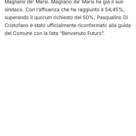
Magliano de’ Marsi. Magliano de’ Marsi ha già il suo
sindaco. Con l’affluenza che ha raggiunto il 54,45%,
superando il quorum richiesto del 50%, Pasqualino Di
Cristofano è stato ufficialmente riconfermato alla guida
del Comune con la lista “Benvenuto Futuro”.