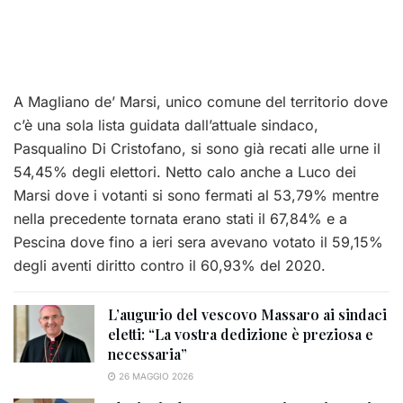
A Magliano de’ Marsi, unico comune del territorio dove
c’è una sola lista guidata dall’attuale sindaco,
Pasqualino Di Cristofano, si sono già recati alle urne il
54,45% degli elettori. Netto calo anche a Luco dei
Marsi dove i votanti si sono fermati al 53,79% mentre
nella precedente tornata erano stati il 67,84% e a
Pescina dove fino a ieri sera avevano votato il 59,15%
degli aventi diritto contro il 60,93% del 2020.
L’augurio del vescovo Massaro ai sindaci
eletti: “La vostra dedizione è preziosa e
necessaria”
26 MAGGIO 2026