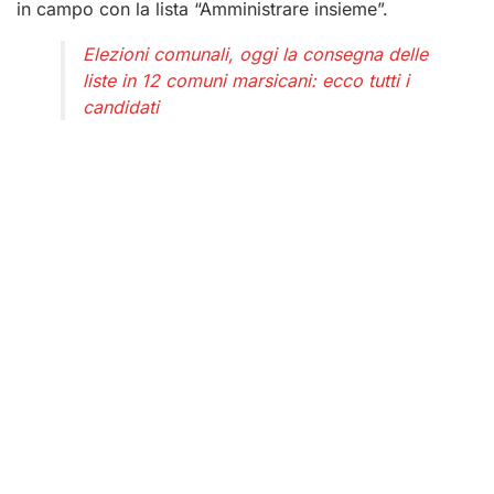
in campo con la lista “Amministrare insieme”.
Elezioni comunali, oggi la consegna delle
liste in 12 comuni marsicani: ecco tutti i
candidati