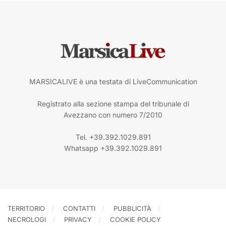
MARSICALIVE è una testata di LiveCommunication
Registrato alla sezione stampa del tribunale di
Avezzano con numero 7/2010
Tel. +39.392.1029.891
Whatsapp +39.392.1029.891
TERRITORIO
CONTATTI
PUBBLICITÀ
NECROLOGI
PRIVACY
COOKIE POLICY