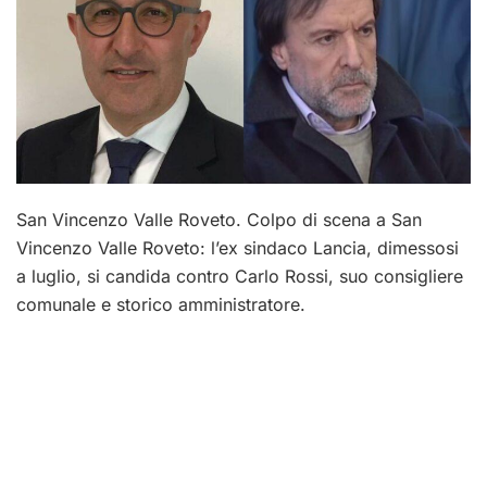
San Vincenzo Valle Roveto. Colpo di scena a San
Vincenzo Valle Roveto: l’ex sindaco Lancia, dimessosi
a luglio, si candida contro Carlo Rossi, suo consigliere
comunale e storico amministratore.