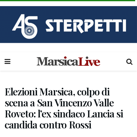
Elezioni Marsica, colpo di
scena a San Vincenzo Valle
Roveto: l’ex sindaco Lancia si
candida contro Rossi