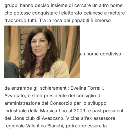
gruppi hanno deciso insieme di cercare un altro nome
che potesse conquistare l’elettorato celanese e mettere
d’accordo tutti. Tra la rosa dei papabili è emerso
un nome condiviso
da entrambe gli schieramenti: Evelina Torrelli.
Avvocato, è stata presidente del consiglio di
amministrazione del Consorzio per lo sviluppo
industriale della Marsica fino al 2009, e past president
del Lions club di Avezzano. Vicina all’ex assessore
regionale Valentina Bianchi, potrebbe essere la