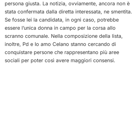
persona giusta. La notizia, ovviamente, ancora non è
stata confermata dalla diretta interessata, ne smentita.
Se fosse lei la candidata, in ogni caso, potrebbe
essere l’unica donna in campo per la corsa allo
scranno comunale. Nella composizione della lista,
inoltre, Pd e Io amo Celano stanno cercando di
conquistare persone che rappresentano più aree
sociali per poter così avere maggiori consensi.