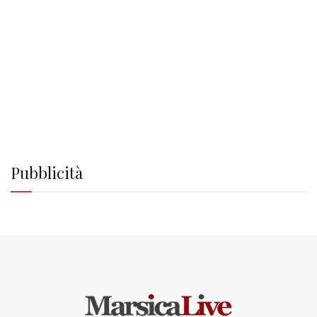
Pubblicità