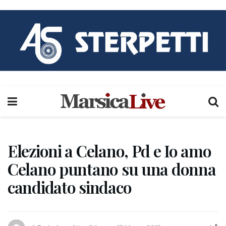
Elezioni a Celano, Pd e Io amo
Celano puntano su una donna
candidato sindaco