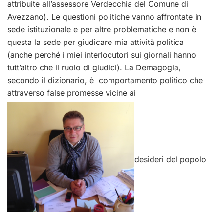
attribuite all’assessore Verdecchia del Comune di
Avezzano). Le questioni politiche vanno affrontate in
sede istituzionale e per altre problematiche e non è
questa la sede per giudicare mia attività politica
(anche perché i miei interlocutori sui giornali hanno
tutt’altro che il ruolo di giudici). La Demagogia,
secondo il dizionario, è comportamento politico che
attraverso false promesse vicine ai
desideri del popolo