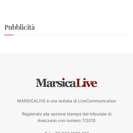
Pubblicità
MARSICALIVE è una testata di LiveCommunication
Registrato alla sezione stampa del tribunale di
Avezzano con numero 7/2010