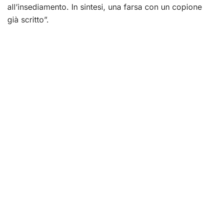
all’insediamento. In sintesi, una farsa con un copione
già scritto”.