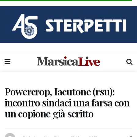
Powercrop, Iacutone (rsu):
incontro sindaci una farsa con
un copione già scritto