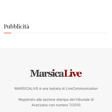
Pubblicità
MARSICALIVE è una testata di LiveCommunication
Registrato alla sezione stampa del tribunale di
Avezzano con numero 7/2010