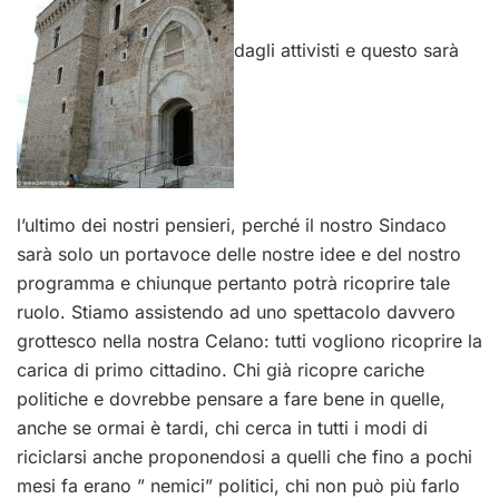
dagli attivisti e questo sarà
l’ultimo dei nostri pensieri, perché il nostro Sindaco
sarà solo un portavoce delle nostre idee e del nostro
programma e chiunque pertanto potrà ricoprire tale
ruolo. Stiamo assistendo ad uno spettacolo davvero
grottesco nella nostra Celano: tutti vogliono ricoprire la
carica di primo cittadino. Chi già ricopre cariche
politiche e dovrebbe pensare a fare bene in quelle,
anche se ormai è tardi, chi cerca in tutti i modi di
riciclarsi anche proponendosi a quelli che fino a pochi
mesi fa erano ” nemici” politici, chi non può più farlo