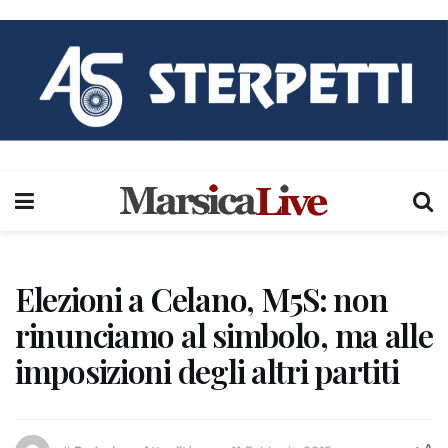
Elezioni a Celano, M5S: non
rinunciamo al simbolo, ma alle
imposizioni degli altri partiti