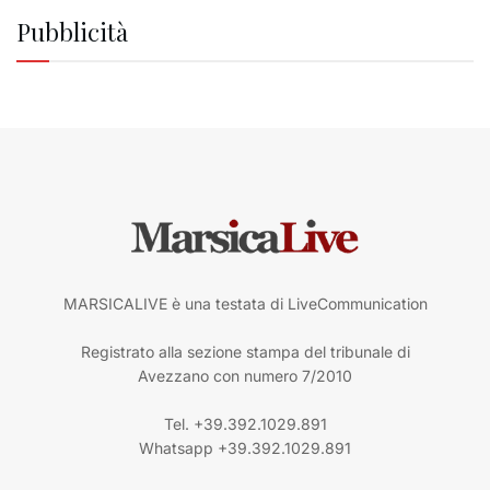
Pubblicità
MARSICALIVE è una testata di LiveCommunication
Registrato alla sezione stampa del tribunale di
Avezzano con numero 7/2010
Tel. +39.392.1029.891
Whatsapp +39.392.1029.891