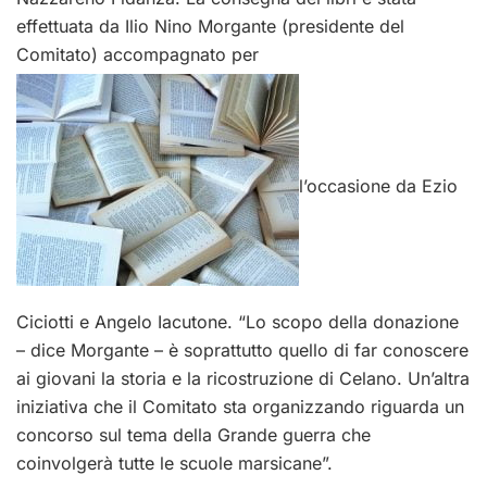
effettuata da Ilio Nino Morgante (presidente del
Comitato) accompagnato per
l’occasione da Ezio
Ciciotti e Angelo Iacutone. “Lo scopo della donazione
– dice Morgante – è soprattutto quello di far conoscere
ai giovani la storia e la ricostruzione di Celano. Un’altra
iniziativa che il Comitato sta organizzando riguarda un
concorso sul tema della Grande guerra che
coinvolgerà tutte le scuole marsicane”.