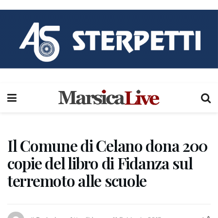
Il Comune di Celano dona 200
copie del libro di Fidanza sul
terremoto alle scuole