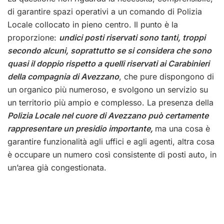
di garantire spazi operativi a un comando di Polizia
Locale collocato in pieno centro. Il punto è la
proporzione:
undici posti riservati sono tanti, troppi
secondo alcuni, soprattutto se si considera che sono
quasi il doppio rispetto a quelli riservati ai Carabinieri
della compagnia di Avezzano
, che pure dispongono di
un organico più numeroso, e svolgono un servizio su
un territorio più ampio e complesso. La presenza della
Polizia Locale nel cuore di Avezzano può certamente
rappresentare un presidio importante,
ma una cosa è
garantire funzionalità agli uffici e agli agenti, altra cosa
è occupare un numero così consistente di posti auto, in
un’area già congestionata.