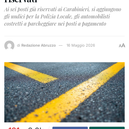
Ai sei posti già riservati ai Carabinieri, si aggiungono
gli undici per la Polizia Locale, gli automobilisti
costretti a parcheggiare nei posti a pagamento
A
di
Redazione Abruzzo
16 Maggio 2026
A