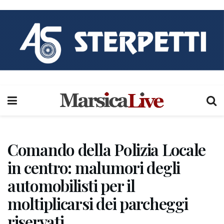
Comando della Polizia Locale
in centro: malumori degli
automobilisti per il
moltiplicarsi dei parcheggi
riservati