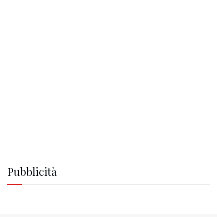
Pubblicità