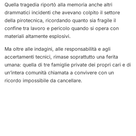
Quella tragedia riportò alla memoria anche altri
drammatici incidenti che avevano colpito il settore
della pirotecnica, ricordando quanto sia fragile il
confine tra lavoro e pericolo quando si opera con
materiali altamente esplosivi.
Ma oltre alle indagini, alle responsabilità e agli
accertamenti tecnici, rimase soprattutto una ferita
umana: quella di tre famiglie private dei propri cari e di
un’intera comunità chiamata a convivere con un
ricordo impossibile da cancellare.