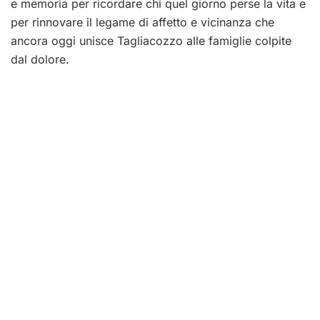
e memoria per ricordare chi quel giorno perse la vita e
per rinnovare il legame di affetto e vicinanza che
ancora oggi unisce Tagliacozzo alle famiglie colpite
dal dolore.