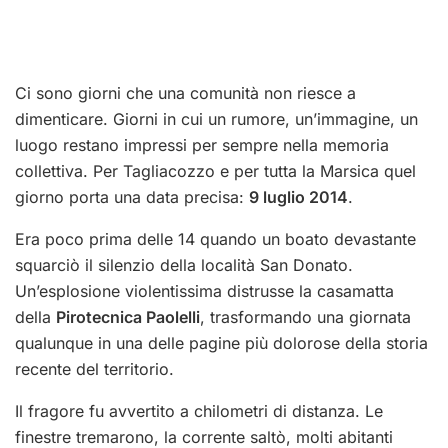
Ci sono giorni che una comunità non riesce a
dimenticare. Giorni in cui un rumore, un’immagine, un
luogo restano impressi per sempre nella memoria
collettiva. Per Tagliacozzo e per tutta la Marsica quel
giorno porta una data precisa:
9 luglio 2014
.
Era poco prima delle 14 quando un boato devastante
squarciò il silenzio della località San Donato.
Un’esplosione violentissima distrusse la casamatta
della
Pirotecnica Paolelli
, trasformando una giornata
qualunque in una delle pagine più dolorose della storia
recente del territorio.
Il fragore fu avvertito a chilometri di distanza. Le
finestre tremarono, la corrente saltò, molti abitanti