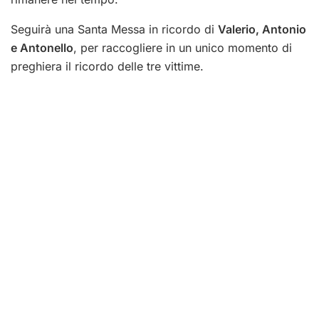
Seguirà una Santa Messa in ricordo di
Valerio, Antonio
e Antonello
, per raccogliere in un unico momento di
preghiera il ricordo delle tre vittime.