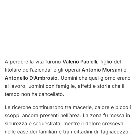
A perdere la vita furono
Valerio Paolelli
, figlio del
titolare dell’azienda, e gli operai
Antonio Morsani
e
Antonello D’Ambrosio
. Uomini che quel giorno erano
al lavoro, uomini con famiglie, affetti e storie che il
tempo non ha cancellato.
Le ricerche continuarono tra macerie, calore e piccoli
scoppi ancora presenti nell’area. La zona fu messa in
sicurezza e sequestrata, mentre il dolore cresceva
nelle case dei familiari e tra i cittadini di Tagliacozzo.