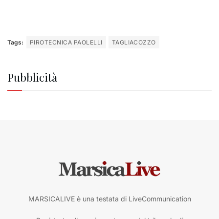
Tags:
PIROTECNICA PAOLELLI
TAGLIACOZZO
Pubblicità
MARSICALIVE è una testata di LiveCommunication