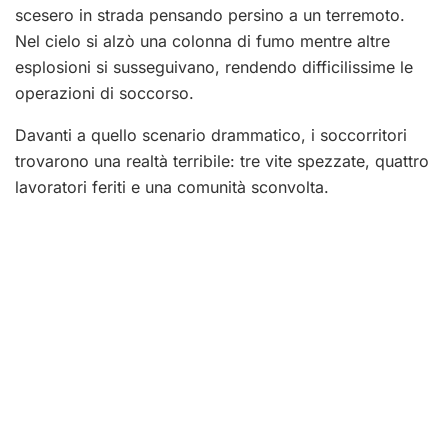
scesero in strada pensando persino a un terremoto.
Nel cielo si alzò una colonna di fumo mentre altre
esplosioni si susseguivano, rendendo difficilissime le
operazioni di soccorso.
Davanti a quello scenario drammatico, i soccorritori
trovarono una realtà terribile: tre vite spezzate, quattro
lavoratori feriti e una comunità sconvolta.