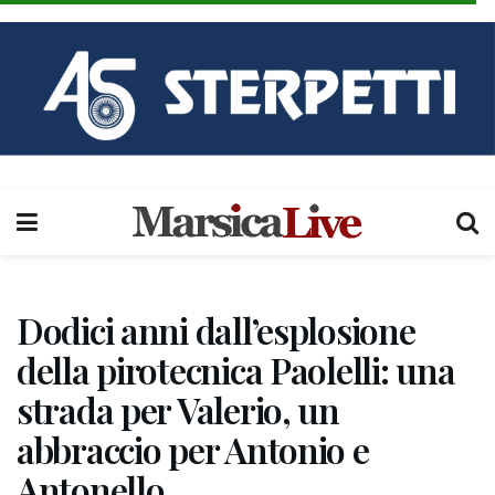
Dodici anni dall’esplosione
della pirotecnica Paolelli: una
strada per Valerio, un
abbraccio per Antonio e
Antonello