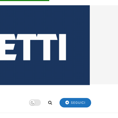
SEGUICI