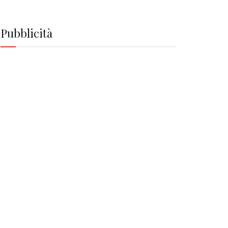
Pubblicità