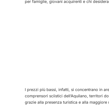
per famiglie, giovani acquirenti e chi desidera 
I prezzi più bassi, infatti, si concentrano in ar
comprensori sciistici dell’Aquilano, territori 
grazie alla presenza turistica e alla maggiore 