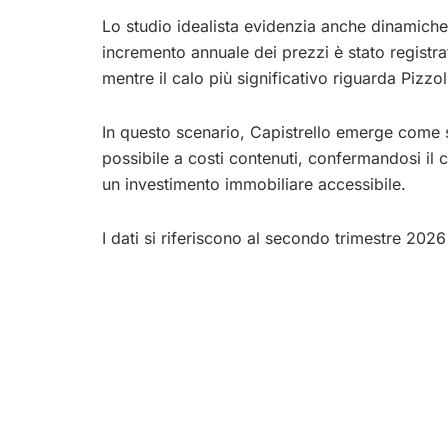
Lo studio idealista evidenzia anche dinamiche 
incremento annuale dei prezzi è stato registr
mentre il calo più significativo riguarda Pizzol
In questo scenario, Capistrello emerge come
possibile a costi contenuti, confermandosi il
un investimento immobiliare accessibile.
I dati si riferiscono al secondo trimestre 2026