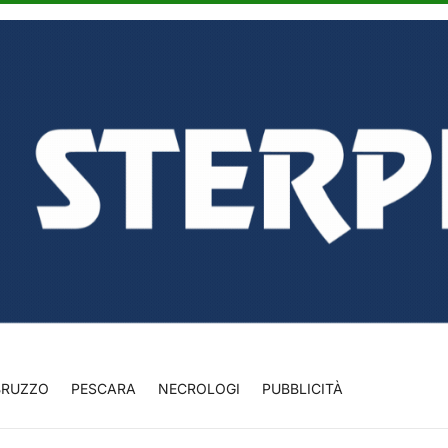
BRUZZO
PESCARA
NECROLOGI
PUBBLICITÀ