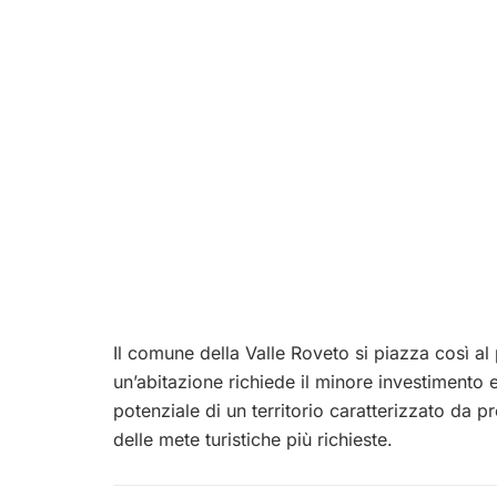
Il comune della Valle Roveto si piazza così al
un’abitazione richiede il minore investimento
potenziale di un territorio caratterizzato da pr
delle mete turistiche più richieste.