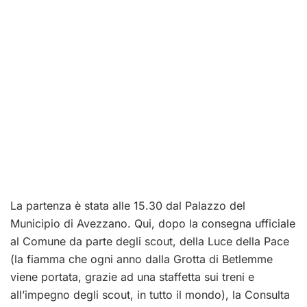
La partenza è stata alle 15.30 dal Palazzo del
Municipio di Avezzano. Qui, dopo la consegna ufficiale
al Comune da parte degli scout, della Luce della Pace
(la fiamma che ogni anno dalla Grotta di Betlemme
viene portata, grazie ad una staffetta sui treni e
all’impegno degli scout, in tutto il mondo), la Consulta