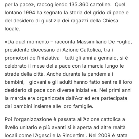
per la pace», raccogliendo 135.360 cartoline. Quel
lontano 1994 ha segnato la storia del grido di pace e
del desidero di giustizia dei ragazzi della Chiesa
locale.
«Da quel momento – racconta Massimiliano De Foglio,
presidente diocesano di Azione Cattolica, tra i
promotori dell’iniziativa – tutti gli anni a gennaio, si è
celebrato il mese della pace con la marcia lungo le
strade della città. Anche durante la pandemia i
bambini, i giovani e gli adulti hanno fatto sentire il loro
desiderio di pace con diverse iniziative. Nei primi anni
la marcia era organizzata dall’Acr ed era partecipata
dai bambini insieme alle loro famiglie.
Poi l’organizzazione è passata all’Azione cattolica a
livello unitario e più avanti si è aperta ad altre realtà
locali come l’Agesci e la Rindertimi. Nel 2009 è stata