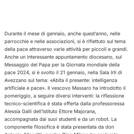
Durante il mese di gennaio, anche quest’anno, nelle
parrocchie e nelle associazioni, si è riflettuto sul tema
della pace attraverso varie attività per piccoli e grandi.
Anche un interessante appuntamento diocesano, sul
Messaggio del Papa per la Giornata mondiale della
pace 2024, si è svolto il 21 gennaio, nella Sala Irti di
Avezzano sul tema: «Abita il presente: intelligenza
artificiale e pace». Il vescovo Massaro ha introdotto il
pomeriggio, a seguire diversi interventi: la riflessione
tecnico-scientifica è stata offerta dalla professoressa
Alessia Galli dell’Istituto Ettore Majorana,
accompagnata dai suoi studenti e da un robot. La
componente filosofica è stata presentata da don