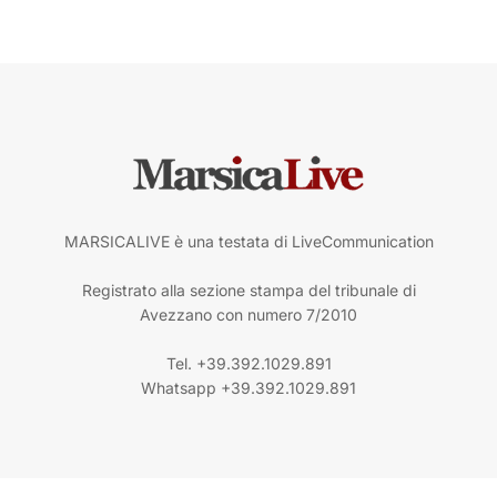
MARSICALIVE è una testata di LiveCommunication
Registrato alla sezione stampa del tribunale di
Avezzano con numero 7/2010
Tel. +39.392.1029.891
Whatsapp +39.392.1029.891