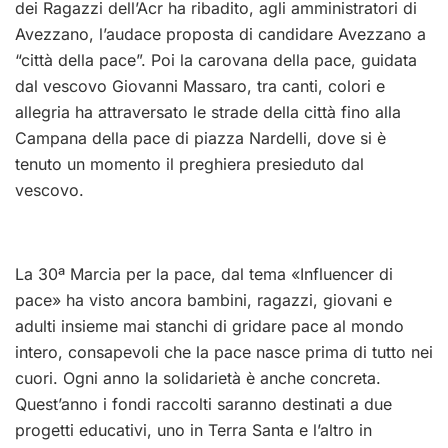
dei Ragazzi dell’Acr ha ribadito, agli amministratori di
Avezzano, l’audace proposta di candidare Avezzano a
“città della pace”. Poi la carovana della pace, guidata
dal vescovo Giovanni Massaro, tra canti, colori e
allegria ha attraversato le strade della città fino alla
Campana della pace di piazza Nardelli, dove si è
tenuto un momento il preghiera presieduto dal
vescovo.
La 30ª Marcia per la pace, dal tema «Influencer di
pace» ha visto ancora bambini, ragazzi, giovani e
adulti insieme mai stanchi di gridare pace al mondo
intero, consapevoli che la pace nasce prima di tutto nei
cuori. Ogni anno la solidarietà è anche concreta.
Quest’anno i fondi raccolti saranno destinati a due
progetti educativi, uno in Terra Santa e l’altro in