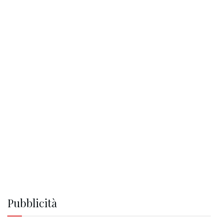
Pubblicità