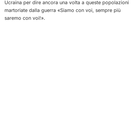
Ucraina per dire ancora una volta a queste popolazioni
martoriate dalla guerra «Siamo con voi, sempre più
saremo con voi!».