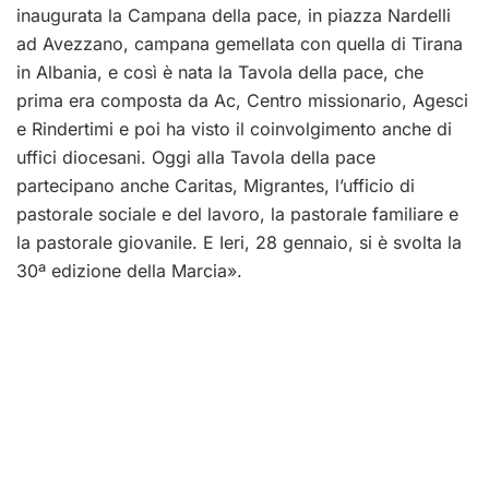
inaugurata la Campana della pace, in piazza Nardelli
ad Avezzano, campana gemellata con quella di Tirana
in Albania, e così è nata la Tavola della pace, che
prima era composta da Ac, Centro missionario, Agesci
e Rindertimi e poi ha visto il coinvolgimento anche di
uffici diocesani. Oggi alla Tavola della pace
partecipano anche Caritas, Migrantes, l’ufficio di
pastorale sociale e del lavoro, la pastorale familiare e
la pastorale giovanile. E Ieri, 28 gennaio, si è svolta la
30ª edizione della Marcia».