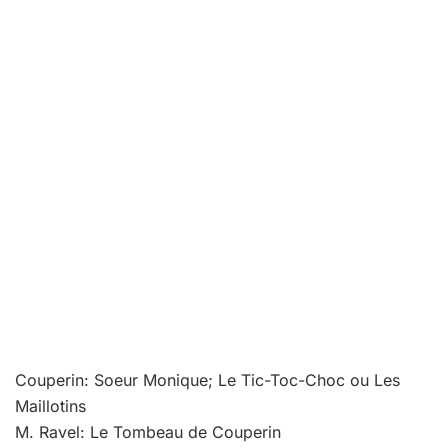
Couperin: Soeur Monique; Le Tic-Toc-Choc ou Les
Maillotins
M. Ravel: Le Tombeau de Couperin