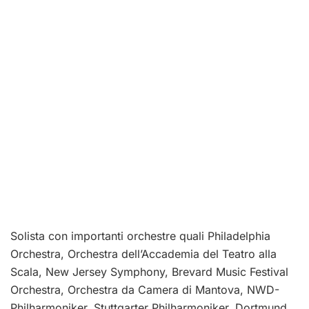
Solista con importanti orchestre quali Philadelphia
Orchestra, Orchestra dell’Accademia del Teatro alla
Scala, New Jersey Symphony, Brevard Music Festival
Orchestra, Orchestra da Camera di Mantova, NWD-
Philharmoniker, Stuttgarter Philharmoniker, Dortmund