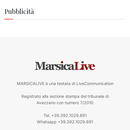
Pubblicità
MARSICALIVE è una testata di LiveCommunication
Registrato alla sezione stampa del tribunale di
Avezzano con numero 7/2010
Tel. +39.392.1029.891
Whatsapp +39.392.1029.891