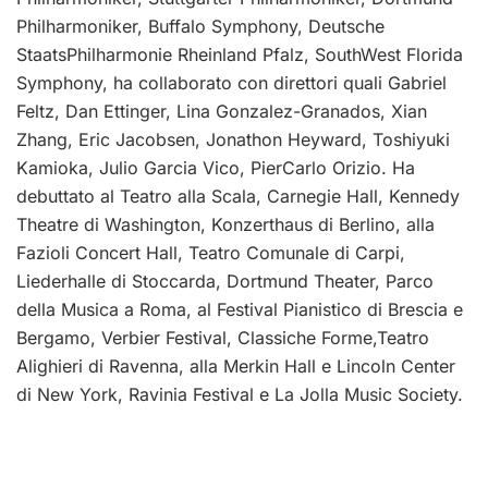
Philharmoniker, Buffalo Symphony, Deutsche
StaatsPhilharmonie Rheinland Pfalz, SouthWest Florida
Symphony, ha collaborato con direttori quali Gabriel
Feltz, Dan Ettinger, Lina Gonzalez-Granados, Xian
Zhang, Eric Jacobsen, Jonathon Heyward, Toshiyuki
Kamioka, Julio Garcia Vico, PierCarlo Orizio. Ha
debuttato al Teatro alla Scala, Carnegie Hall, Kennedy
Theatre di Washington, Konzerthaus di Berlino, alla
Fazioli Concert Hall, Teatro Comunale di Carpi,
Liederhalle di Stoccarda, Dortmund Theater, Parco
della Musica a Roma, al Festival Pianistico di Brescia e
Bergamo, Verbier Festival, Classiche Forme,Teatro
Alighieri di Ravenna, alla Merkin Hall e Lincoln Center
di New York, Ravinia Festival e La Jolla Music Society.