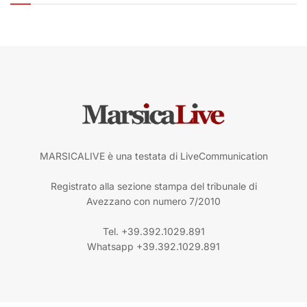
MARSICALIVE è una testata di LiveCommunication
Registrato alla sezione stampa del tribunale di
Avezzano con numero 7/2010
Tel. +39.392.1029.891
Whatsapp +39.392.1029.891