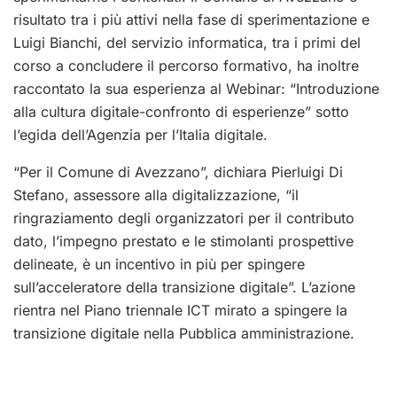
risultato tra i più attivi nella fase di sperimentazione e
Luigi Bianchi, del servizio informatica, tra i primi del
corso a concludere il percorso formativo, ha inoltre
raccontato la sua esperienza al Webinar: “Introduzione
alla cultura digitale-confronto di esperienze” sotto
l’egida dell’Agenzia per l’Italia digitale.
“Per il Comune di Avezzano”, dichiara Pierluigi Di
Stefano, assessore alla digitalizzazione, “il
ringraziamento degli organizzatori per il contributo
dato, l’impegno prestato e le stimolanti prospettive
delineate, è un incentivo in più per spingere
sull’acceleratore della transizione digitale”. L’azione
rientra nel Piano triennale ICT mirato a spingere la
transizione digitale nella Pubblica amministrazione.