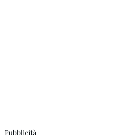
Pubblicità