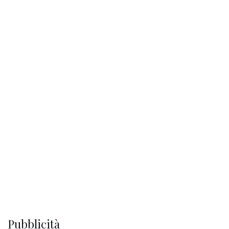
Pubblicità