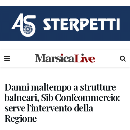
Danni maltempo a strutture
balneari, Sib Confcommercio:
serve l’intervento della
Regione