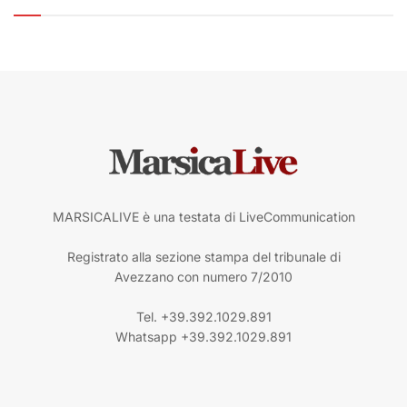
MARSICALIVE è una testata di LiveCommunication
Registrato alla sezione stampa del tribunale di
Avezzano con numero 7/2010
Tel. +39.392.1029.891
Whatsapp +39.392.1029.891