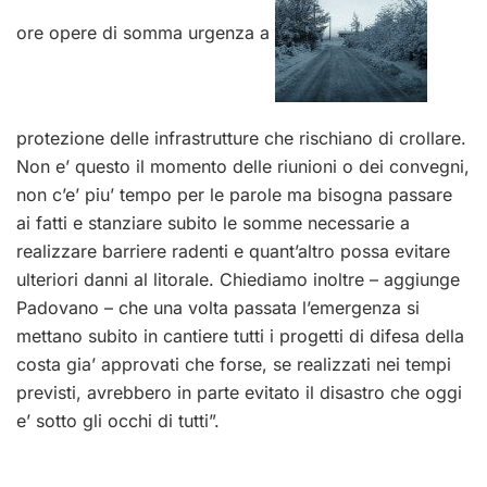
ore opere di somma urgenza a
protezione delle infrastrutture che rischiano di crollare.
Non e’ questo il momento delle riunioni o dei convegni,
non c’e’ piu’ tempo per le parole ma bisogna passare
ai fatti e stanziare subito le somme necessarie a
realizzare barriere radenti e quant’altro possa evitare
ulteriori danni al litorale. Chiediamo inoltre – aggiunge
Padovano – che una volta passata l’emergenza si
mettano subito in cantiere tutti i progetti di difesa della
costa gia’ approvati che forse, se realizzati nei tempi
previsti, avrebbero in parte evitato il disastro che oggi
e’ sotto gli occhi di tutti”.