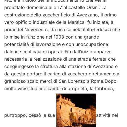
proiettato domenica alle 17 al castello Orsini. La
costruzione dello zuccherificio di Avezzano, il primo
vero opificio industriale della Marsica, fu iniziata, ai
primi del Novecento, da una società italo-tedesca che
lo mise in funzione nel 1903 con una grande
potenzialità di lavorazione e con unoccupazione
dalcune centinaia di operai. Fin dall’inizio apparve
necessaria la realizzazione di una strada ferrata che
congiungesse la struttura alla stazione di Avezzano e
da questa portare il carico di zucchero direttamente al
grandioso scalo merci di San Lorenzo a Roma.Dopo
molte vicissitudini e cambi di proprietà, la fabbrica,
purtroppo, cessò la sua
attività nel