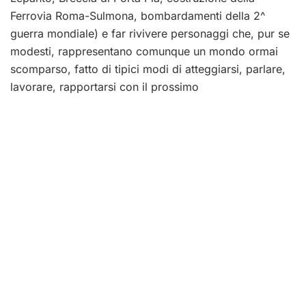
Ferrovia Roma-Sulmona, bombardamenti della 2^
guerra mondiale) e far rivivere personaggi che, pur se
modesti, rappresentano comunque un mondo ormai
scomparso, fatto di tipici modi di atteggiarsi, parlare,
lavorare, rapportarsi con il prossimo