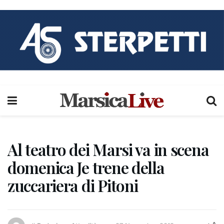
Al teatro dei Marsi va in scena
domenica Je trene della
zuccariera di Pitoni