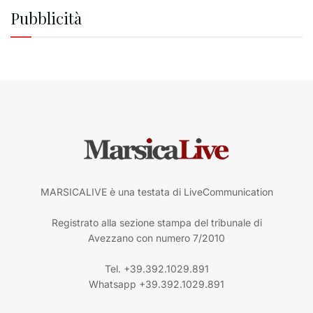
Pubblicità
MARSICALIVE è una testata di LiveCommunication
Registrato alla sezione stampa del tribunale di
Avezzano con numero 7/2010
Tel. +39.392.1029.891
Whatsapp +39.392.1029.891