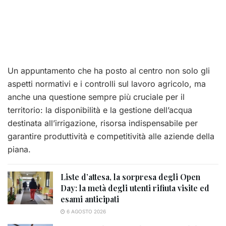
Un appuntamento che ha posto al centro non solo gli
aspetti normativi e i controlli sul lavoro agricolo, ma
anche una questione sempre più cruciale per il
territorio: la disponibilità e la gestione dell’acqua
destinata all’irrigazione, risorsa indispensabile per
garantire produttività e competitività alle aziende della
piana.
Liste d’attesa, la sorpresa degli Open
Day: la metà degli utenti rifiuta visite ed
esami anticipati
6 AGOSTO 2026