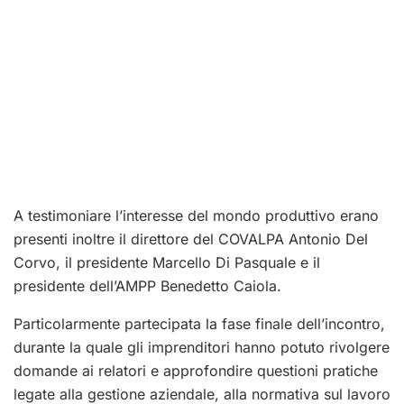
A testimoniare l’interesse del mondo produttivo erano
presenti inoltre il direttore del COVALPA Antonio Del
Corvo, il presidente Marcello Di Pasquale e il
presidente dell’AMPP Benedetto Caiola.
Particolarmente partecipata la fase finale dell’incontro,
durante la quale gli imprenditori hanno potuto rivolgere
domande ai relatori e approfondire questioni pratiche
legate alla gestione aziendale, alla normativa sul lavoro