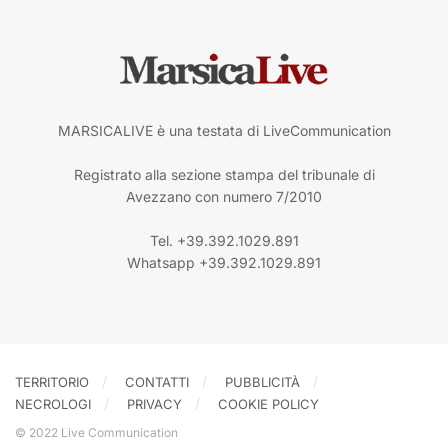
MARSICALIVE è una testata di LiveCommunication
Registrato alla sezione stampa del tribunale di
Avezzano con numero 7/2010
Tel. +39.392.1029.891
Whatsapp +39.392.1029.891
TERRITORIO
CONTATTI
PUBBLICITÀ
NECROLOGI
PRIVACY
COOKIE POLICY
© 2022 Live Communication