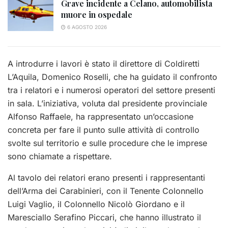
Grave incidente a Celano, automobilista
muore in ospedale
6 AGOSTO 2026
A introdurre i lavori è stato il direttore di Coldiretti
L’Aquila, Domenico Roselli, che ha guidato il confronto
tra i relatori e i numerosi operatori del settore presenti
in sala. L’iniziativa, voluta dal presidente provinciale
Alfonso Raffaele, ha rappresentato un’occasione
concreta per fare il punto sulle attività di controllo
svolte sul territorio e sulle procedure che le imprese
sono chiamate a rispettare.
Al tavolo dei relatori erano presenti i rappresentanti
dell’Arma dei Carabinieri, con il Tenente Colonnello
Luigi Vaglio, il Colonnello Nicolò Giordano e il
Maresciallo Serafino Piccari, che hanno illustrato il