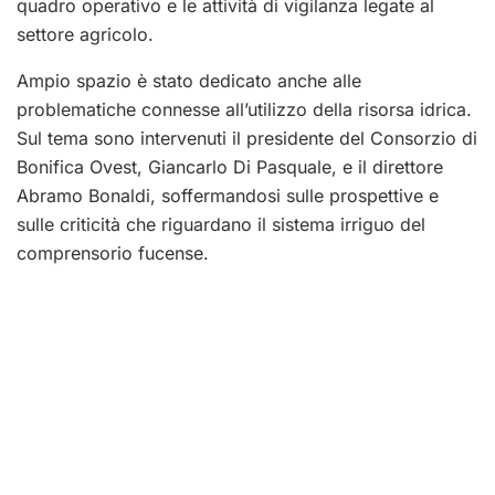
quadro operativo e le attività di vigilanza legate al
settore agricolo.
Ampio spazio è stato dedicato anche alle
problematiche connesse all’utilizzo della risorsa idrica.
Sul tema sono intervenuti il presidente del Consorzio di
Bonifica Ovest, Giancarlo Di Pasquale, e il direttore
Abramo Bonaldi, soffermandosi sulle prospettive e
sulle criticità che riguardano il sistema irriguo del
comprensorio fucense.