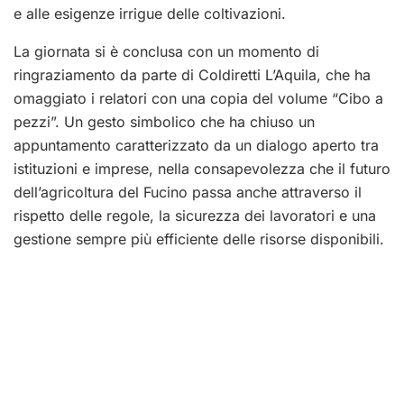
e alle esigenze irrigue delle coltivazioni.
La giornata si è conclusa con un momento di
ringraziamento da parte di Coldiretti L’Aquila, che ha
omaggiato i relatori con una copia del volume “Cibo a
pezzi”. Un gesto simbolico che ha chiuso un
appuntamento caratterizzato da un dialogo aperto tra
istituzioni e imprese, nella consapevolezza che il futuro
dell’agricoltura del Fucino passa anche attraverso il
rispetto delle regole, la sicurezza dei lavoratori e una
gestione sempre più efficiente delle risorse disponibili.