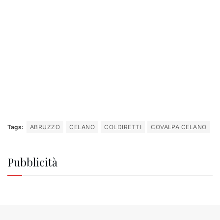
Tags:
ABRUZZO
CELANO
COLDIRETTI
COVALPA CELANO
Pubblicità