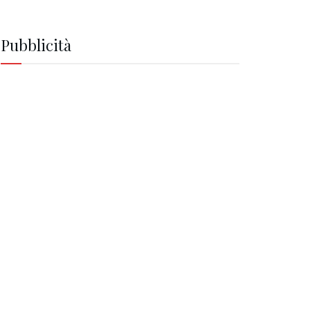
Pubblicità