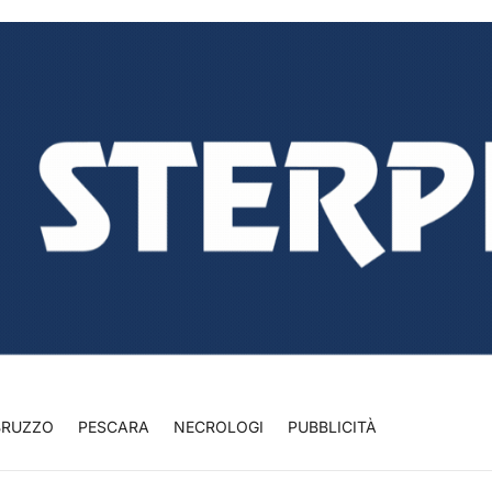
BRUZZO
PESCARA
NECROLOGI
PUBBLICITÀ