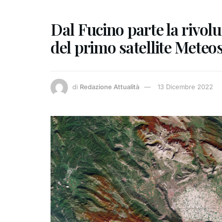
Dal Fucino parte la rivolu
del primo satellite Meteo
di
Redazione Attualità
13 Dicembre 2022