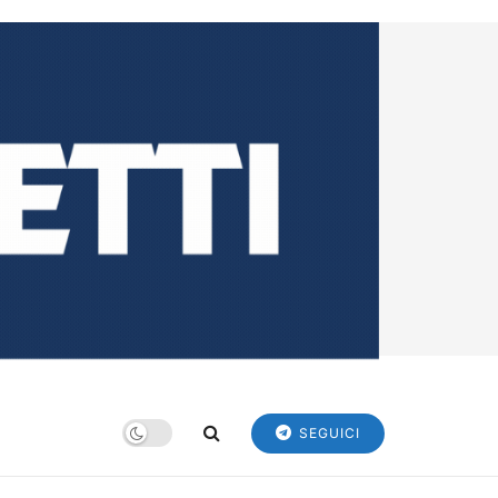
SEGUICI