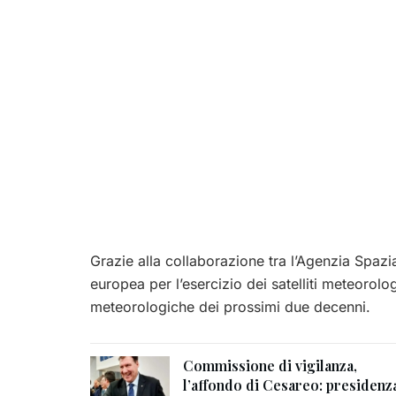
Grazie alla collaborazione tra l’Agenzia Spaz
europea per l’esercizio dei satelliti meteorologi
meteorologiche dei prossimi due decenni.
Commissione di vigilanza,
l’affondo di Cesareo: presidenz