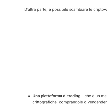
D’altra parte, è possibile scambiare le criptov
Una piattaforma di trading
– che è un me
crittografiche, comprandole o vendendendo