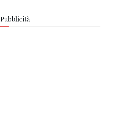
Pubblicità