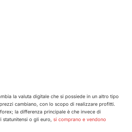
mbia la valuta digitale che si possiede in un altro tipo
 prezzi cambiano, con lo scopo di realizzare profitti.
forex; la differenza principale è che invece di
i statunitensi o gli euro,
si comprano e vendono