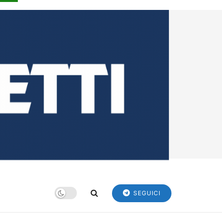
SEGUICI