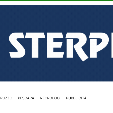
BRUZZO
PESCARA
NECROLOGI
PUBBLICITÀ