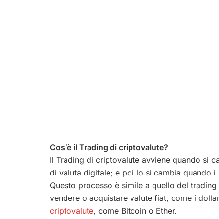
Cos’è il Trading di criptovalute?
Il Trading di criptovalute avviene quando si ca
di valuta digitale; e poi lo si cambia quando i
Questo processo è simile a quello del trading 
vendere o acquistare valute fiat, come i dollar
criptovalute
, come Bitcoin o Ether.