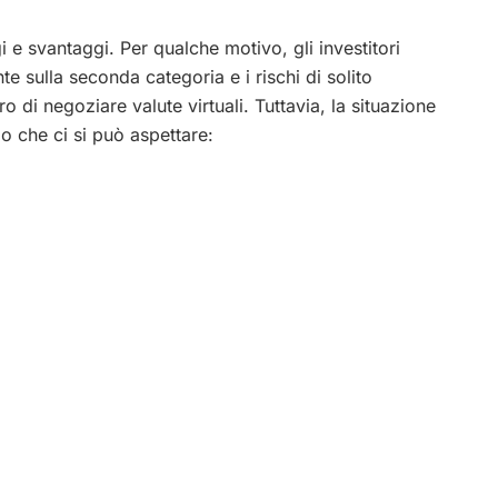
e svantaggi. Per qualche motivo, gli investitori
 sulla seconda categoria e i rischi di solito
di negoziare valute virtuali. Tuttavia, la situazione
io che ci si può aspettare: