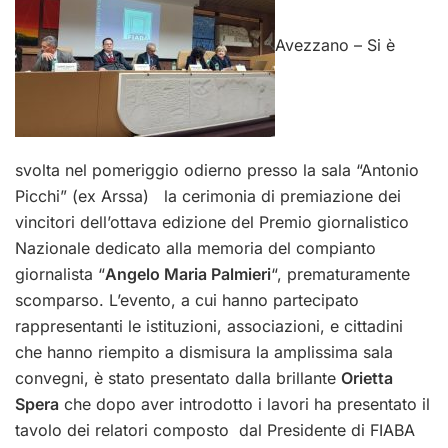
Avezzano – Si è
svolta nel pomeriggio odierno presso la sala “Antonio
Picchi” (ex Arssa) la cerimonia di premiazione dei
vincitori dell’ottava edizione del Premio giornalistico
Nazionale dedicato alla memoria del compianto
giornalista “
Angelo Maria Palmieri
“, prematuramente
scomparso. L’evento, a cui hanno partecipato
rappresentanti le istituzioni, associazioni, e cittadini
che hanno riempito a dismisura la amplissima sala
convegni, è stato presentato dalla brillante
Orietta
Spera
che dopo aver introdotto i lavori ha presentato il
tavolo dei relatori composto dal Presidente di FIABA