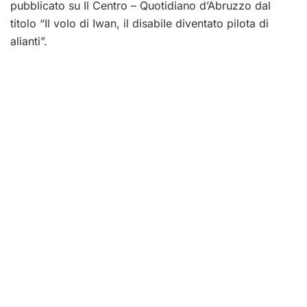
pubblicato su Il Centro – Quotidiano d’Abruzzo dal
titolo “Il volo di Iwan, il disabile diventato pilota di
alianti”.