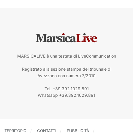
MARSICALIVE è una testata di LiveCommunication
Registrato alla sezione stampa del tribunale di
Avezzano con numero 7/2010
Tel. +39.392.1029.891
Whatsapp +39.392.1029.891
TERRITORIO
CONTATTI
PUBBLICITÀ