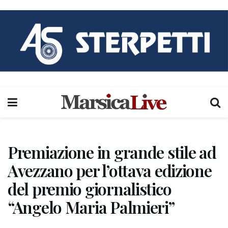
Premiazione in grande stile ad
Avezzano per l’ottava edizione
del premio giornalistico
“Angelo Maria Palmieri”