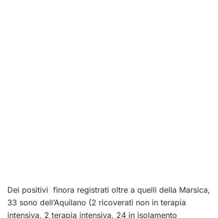
Dei positivi finora registrati oltre a quelli della Marsica,
33 sono dell’Aquilano (2 ricoverati non in terapia
intensiva, 2 terapia intensiva, 24 in isolamento