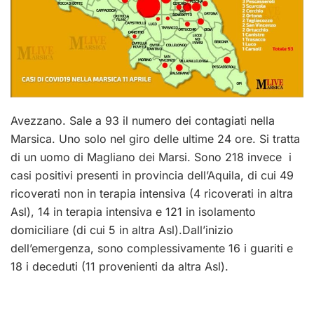
Avezzano. Sale a 93 il numero dei contagiati nella
Marsica. Uno solo nel giro delle ultime 24 ore. Si tratta
di un uomo di Magliano dei Marsi. Sono 218 invece i
casi positivi presenti in provincia dell’Aquila, di cui 49
ricoverati non in terapia intensiva (4 ricoverati in altra
Asl), 14 in terapia intensiva e 121 in isolamento
domiciliare (di cui 5 in altra Asl).Dall’inizio
dell’emergenza, sono complessivamente 16 i guariti e
18 i deceduti (11 provenienti da altra Asl).