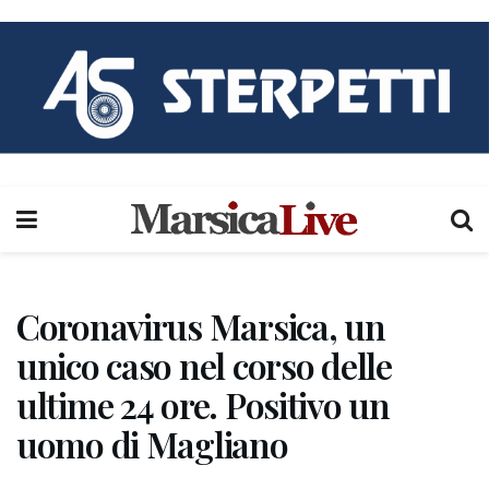
Coronavirus Marsica, un
unico caso nel corso delle
ultime 24 ore. Positivo un
uomo di Magliano