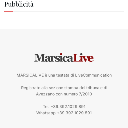
Pubblicità
MARSICALIVE è una testata di LiveCommunication
Registrato alla sezione stampa del tribunale di
Avezzano con numero 7/2010
Tel. +39.392.1029.891
Whatsapp +39.392.1029.891