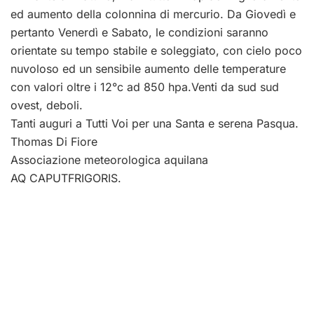
ed aumento della colonnina di mercurio. Da Giovedì e
pertanto Venerdì e Sabato, le condizioni saranno
orientate su tempo stabile e soleggiato, con cielo poco
nuvoloso ed un sensibile aumento delle temperature
con valori oltre i 12°c ad 850 hpa.Venti da sud sud
ovest, deboli.
Tanti auguri a Tutti Voi per una Santa e serena Pasqua.
Thomas Di Fiore
Associazione meteorologica aquilana
AQ CAPUTFRIGORIS.