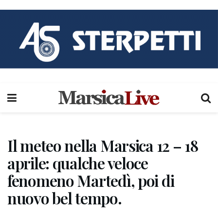
Il meteo nella Marsica 12 – 18
aprile: qualche veloce
fenomeno Martedì, poi di
nuovo bel tempo.