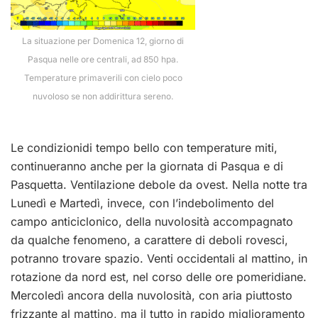
La situazione per Domenica 12, giorno di
Pasqua nelle ore centrali, ad 850 hpa.
Temperature primaverili con cielo poco
nuvoloso se non addirittura sereno.
Le condizionidi tempo bello con temperature miti,
continueranno anche per la giornata di Pasqua e di
Pasquetta. Ventilazione debole da ovest. Nella notte tra
Lunedì e Martedì, invece, con l’indebolimento del
campo anticiclonico, della nuvolosità accompagnato
da qualche fenomeno, a carattere di deboli rovesci,
potranno trovare spazio. Venti occidentali al mattino, in
rotazione da nord est, nel corso delle ore pomeridiane.
Mercoledì ancora della nuvolosità, con aria piuttosto
frizzante al mattino, ma il tutto in rapido miglioramento