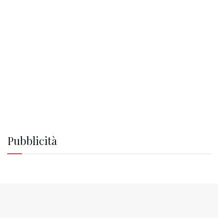
Pubblicità