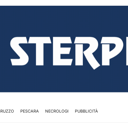
BRUZZO
PESCARA
NECROLOGI
PUBBLICITÀ