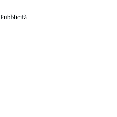
Pubblicità