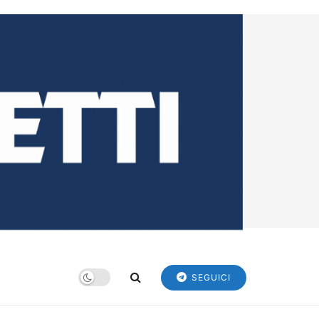
SEGUICI