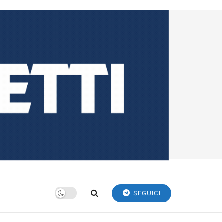
SEGUICI