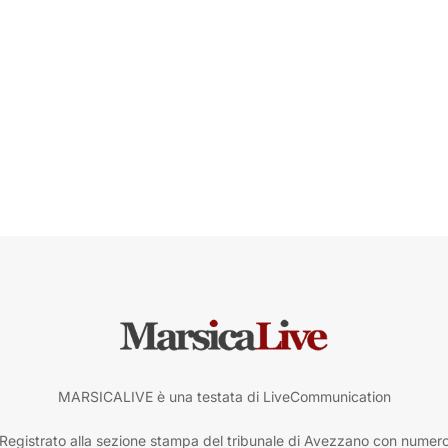
MARSICALIVE è una testata di LiveCommunication
Registrato alla sezione stampa del tribunale di Avezzano con numer