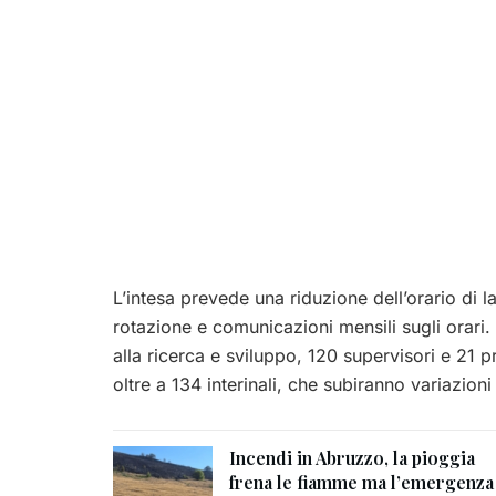
L’intesa prevede una riduzione dell’orario di 
rotazione e comunicazioni mensili sugli orari.
alla ricerca e sviluppo, 120 supervisori e 21 pro
oltre a 134 interinali, che subiranno variazion
Incendi in Abruzzo, la pioggia
frena le fiamme ma l’emergenza