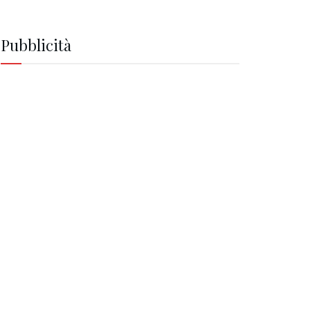
Pubblicità