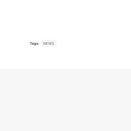
Tags:
NEWS