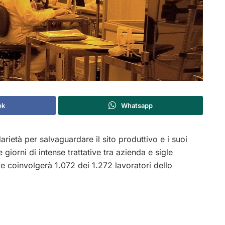
ok
Whatsapp
arietà per salvaguardare il sito produttivo e i suoi
giorni di intense trattative tra azienda e sigle
 e coinvolgerà 1.072 dei 1.272 lavoratori dello