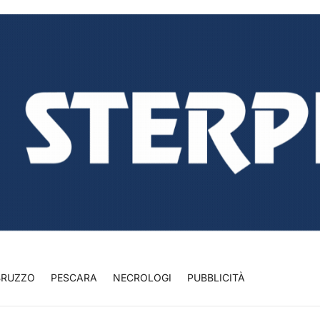
BRUZZO
PESCARA
NECROLOGI
PUBBLICITÀ