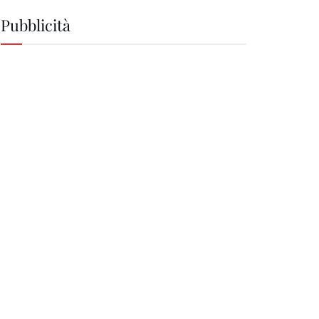
Pubblicità