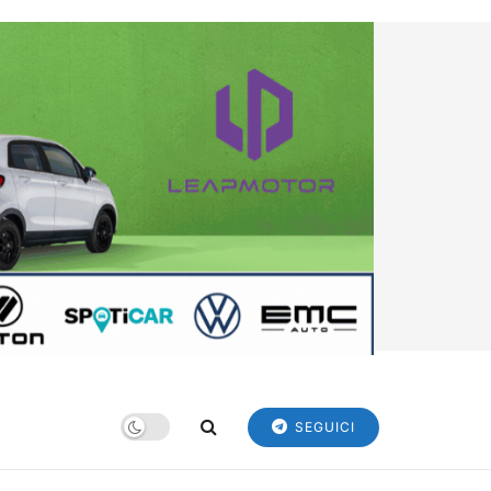
SEGUICI