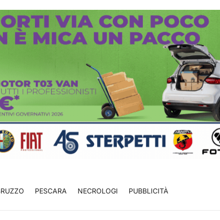
BRUZZO
PESCARA
NECROLOGI
PUBBLICITÀ