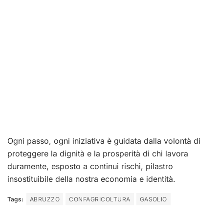
Ogni passo, ogni iniziativa è guidata dalla volontà di
proteggere la dignità e la prosperità di chi lavora
duramente, esposto a continui rischi, pilastro
insostituibile della nostra economia e identità.
Tags:
ABRUZZO
CONFAGRICOLTURA
GASOLIO