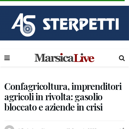
Confagricoltura, imprenditori
agricoli in rivolta: gasolio
bloccato e aziende in crisi