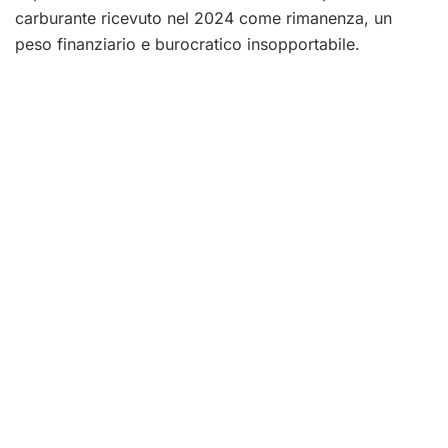
carburante ricevuto nel 2024 come rimanenza, un
peso finanziario e burocratico insopportabile.