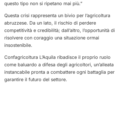
questo tipo non si ripetano mai più.”
Questa crisi rappresenta un bivio per l’agricoltura
abruzzese. Da un lato, il rischio di perdere
competitività e credibilità; dall’altro, l’opportunità di
risolvere con coraggio una situazione ormai
insostenibile.
Confagricoltura L’Aquila ribadisce il proprio ruolo
come baluardo a difesa degli agricoltori, un’alleata
instancabile pronta a combattere ogni battaglia per
garantire il futuro del settore.