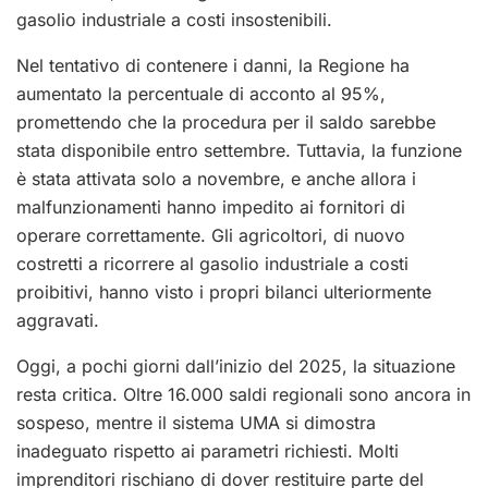
gasolio industriale a costi insostenibili.
Nel tentativo di contenere i danni, la Regione ha
aumentato la percentuale di acconto al 95%,
promettendo che la procedura per il saldo sarebbe
stata disponibile entro settembre. Tuttavia, la funzione
è stata attivata solo a novembre, e anche allora i
malfunzionamenti hanno impedito ai fornitori di
operare correttamente. Gli agricoltori, di nuovo
costretti a ricorrere al gasolio industriale a costi
proibitivi, hanno visto i propri bilanci ulteriormente
aggravati.
Oggi, a pochi giorni dall’inizio del 2025, la situazione
resta critica. Oltre 16.000 saldi regionali sono ancora in
sospeso, mentre il sistema UMA si dimostra
inadeguato rispetto ai parametri richiesti. Molti
imprenditori rischiano di dover restituire parte del