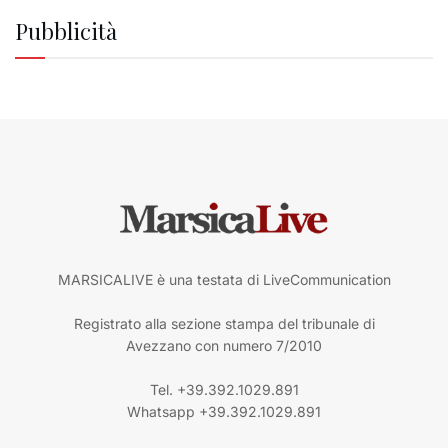
Pubblicità
MARSICALIVE è una testata di LiveCommunication
Registrato alla sezione stampa del tribunale di
Avezzano con numero 7/2010
Tel. +39.392.1029.891
Whatsapp +39.392.1029.891