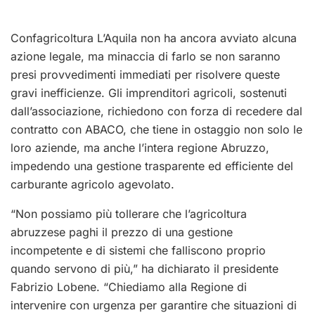
Confagricoltura L’Aquila non ha ancora avviato alcuna
azione legale, ma minaccia di farlo se non saranno
presi provvedimenti immediati per risolvere queste
gravi inefficienze. Gli imprenditori agricoli, sostenuti
dall’associazione, richiedono con forza di recedere dal
contratto con ABACO, che tiene in ostaggio non solo le
loro aziende, ma anche l’intera regione Abruzzo,
impedendo una gestione trasparente ed efficiente del
carburante agricolo agevolato.
“Non possiamo più tollerare che l’agricoltura
abruzzese paghi il prezzo di una gestione
incompetente e di sistemi che falliscono proprio
quando servono di più,” ha dichiarato il presidente
Fabrizio Lobene. “Chiediamo alla Regione di
intervenire con urgenza per garantire che situazioni di