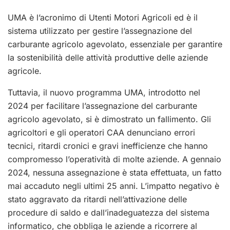
UMA è l’acronimo di Utenti Motori Agricoli ed è il
sistema utilizzato per gestire l’assegnazione del
carburante agricolo agevolato, essenziale per garantire
la sostenibilità delle attività produttive delle aziende
agricole.
Tuttavia, il nuovo programma UMA, introdotto nel
2024 per facilitare l’assegnazione del carburante
agricolo agevolato, si è dimostrato un fallimento. Gli
agricoltori e gli operatori CAA denunciano errori
tecnici, ritardi cronici e gravi inefficienze che hanno
compromesso l’operatività di molte aziende. A gennaio
2024, nessuna assegnazione è stata effettuata, un fatto
mai accaduto negli ultimi 25 anni. L’impatto negativo è
stato aggravato da ritardi nell’attivazione delle
procedure di saldo e dall’inadeguatezza del sistema
informatico, che obbliga le aziende a ricorrere al